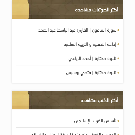
أكثر الصوتيات مشاهده
سورة الماعون | القارئ عبد الباسط عبد الصمد
إذاعة التصفية و التربية السلفية
تلاوة مختارة | أحمد الرباعي
تلاوة مختارة | فتحي بوسيس
أكثر الكتب مشاهده
تأسيس الغرب الإسلامي
الموت والخوف منه عند فلاسفة اليونان والإسلام