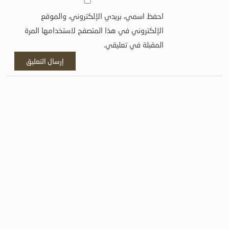
احفظ اسمي، بريدي الإلكتروني، والموقع
الإلكتروني في هذا المتصفح لاستخدامها المرة
المقبلة في تعليقي.