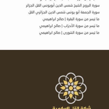
سورة البروج الشيخ شمس الدين أبويونس القل الجزائر
سورة الجمعة أبو يونس شمس الدين الجزائري القل
ما تيسر من سورة البقرة | صالح ابراهيمي
ما تيسر من سورة الأحزاب | صالح ابراهيمي
ما تيسر من سورة الشورى | صالح ابراهيمي