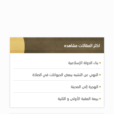
اكثر المقالات مشاهده
بناء الدولة الإسلامية
النهي عن التشبه ببعض الحيوانات في الصلاة
الهجرة إلى المدينة
بيعة العقبة الأولى و الثانية