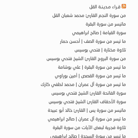
قـراء مـديـنـة القل
من سورة النجم القارئ محمد شعبان القل
ماتيسر من سورة البقرة
سورة القيامة | صالح ابراهيمي
ما تيسر من سورة الصف | أحسن حمار
تلاوة مختارة | فتحي بوسيس
من سورة البروج القارئ الشيخ فتحي بوسيس
ما تيسر من سورة البقرة | علي بوشامة
ما تيسر من سورة القصص | أمين بوراوي
ما تيسر من سورة آل عمران | محمد لطفي كارك
سورة الفاتحة القارئ الشيخ فتحي بوسيس
سورة الأحقاف القارئ الشيخ فتحي بوسيس
ماتيسر من سورة يس | القارئ خالد أبو عبيدة
ما تيسر من سورة آل عمران | صالح ابراهيمي
تلاوة فجرية لبعض الآيات من سورة البقرة
ما تيسر من سورة السجدة | صالح ابراهيمي