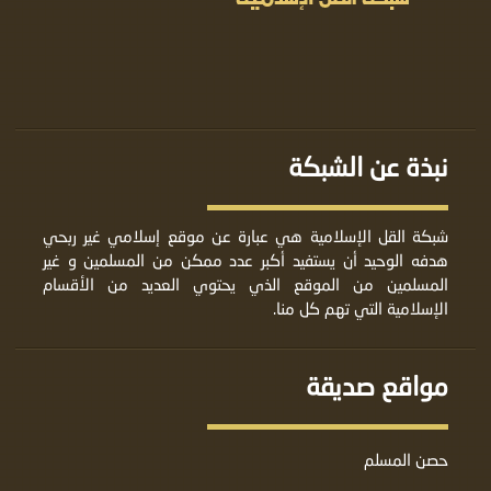
نبذة عن الشبكة
شبكة القل الإسلامية هي عبارة عن موقع إسلامي غير ربحي
هدفه الوحيد أن يستفيد أكبر عدد ممكن من المسلمين و غير
المسلمين من الموقع الذي يحتوي العديد من الأقسام
الإسلامية التي تهم كل منا.
مواقع صديقة
حصن المسلم