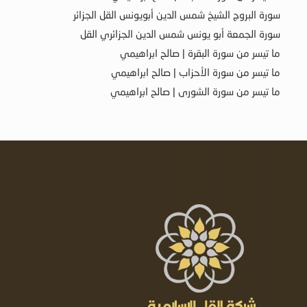
سورة البروج الشيخ شمس الدين أبويونس القل الجزائر
سورة الجمعة أبو يونس شمس الدين الجزائري القل
ما تيسر من سورة البقرة | صالح ابراهيمي
ما تيسر من سورة الأحزاب | صالح ابراهيمي
ما تيسر من سورة الشورى | صالح ابراهيمي