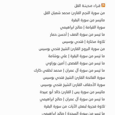
قـراء مـديـنـة القل
من سورة النجم القارئ محمد شعبان القل
ماتيسر من سورة البقرة
سورة القيامة | صالح ابراهيمي
ما تيسر من سورة الصف | أحسن حمار
تلاوة مختارة | فتحي بوسيس
من سورة البروج القارئ الشيخ فتحي بوسيس
ما تيسر من سورة البقرة | علي بوشامة
ما تيسر من سورة القصص | أمين بوراوي
ما تيسر من سورة آل عمران | محمد لطفي كارك
سورة الفاتحة القارئ الشيخ فتحي بوسيس
سورة الأحقاف القارئ الشيخ فتحي بوسيس
ماتيسر من سورة يس | القارئ خالد أبو عبيدة
ما تيسر من سورة آل عمران | صالح ابراهيمي
تلاوة فجرية لبعض الآيات من سورة البقرة
ما تيسر من سورة السجدة | صالح ابراهيمي