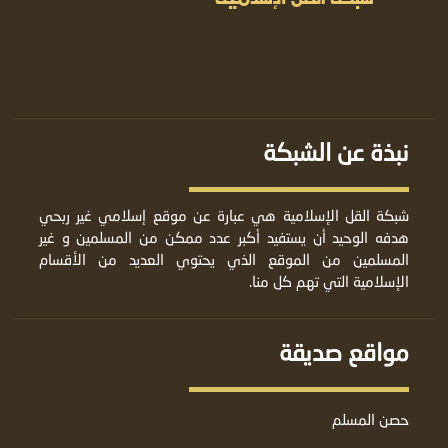
نبذة عن الشبكة
شبكة القل الإسلامية هي عبارة عن موقع إسلامي غير ربحي
هدفه الوحيد أن يستفيد أكبر عدد ممكن من المسلمين و غير
المسلمين من الموقع الذي يحتوي العديد من الأقسام
الإسلامية التي تهم كل منا.
مواقع صديقة
حصن المسلم