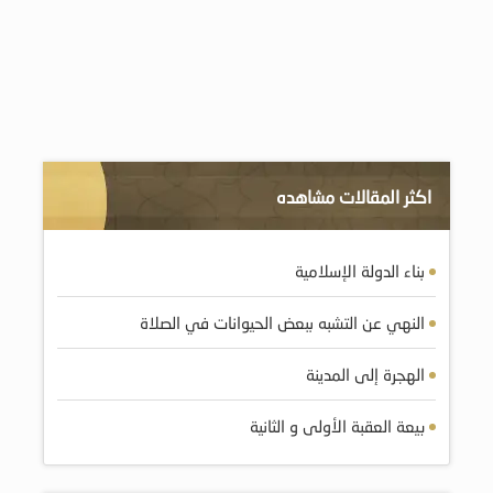
اكثر المقالات مشاهده
بناء الدولة الإسلامية
النهي عن التشبه ببعض الحيوانات في الصلاة
الهجرة إلى المدينة
بيعة العقبة الأولى و الثانية