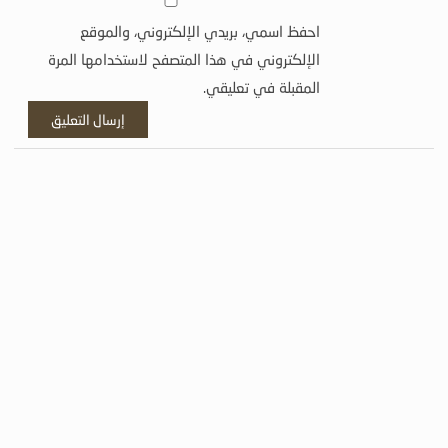
احفظ اسمي، بريدي الإلكتروني، والموقع
الإلكتروني في هذا المتصفح لاستخدامها المرة
المقبلة في تعليقي.