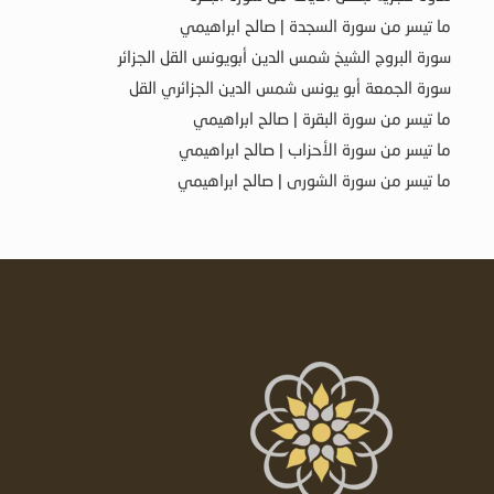
ما تيسر من سورة السجدة | صالح ابراهيمي
سورة البروج الشيخ شمس الدين أبويونس القل الجزائر
سورة الجمعة أبو يونس شمس الدين الجزائري القل
ما تيسر من سورة البقرة | صالح ابراهيمي
ما تيسر من سورة الأحزاب | صالح ابراهيمي
ما تيسر من سورة الشورى | صالح ابراهيمي