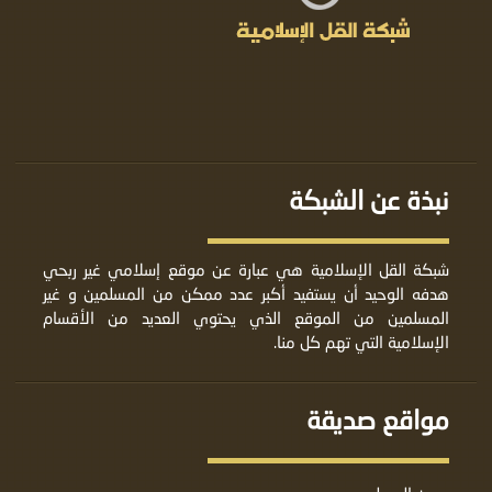
نبذة عن الشبكة
شبكة القل الإسلامية هي عبارة عن موقع إسلامي غير ربحي
هدفه الوحيد أن يستفيد أكبر عدد ممكن من المسلمين و غير
المسلمين من الموقع الذي يحتوي العديد من الأقسام
الإسلامية التي تهم كل منا.
مواقع صديقة