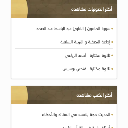
أكثر الصوتيات مشاهده
سورة الماعون | القارئ عبد الباسط عبد الصمد
إذاعة التصفية و التربية السلفية
تلاوة مختارة | أحمد الرباعي
تلاوة مختارة | فتحي بوسيس
أكثر الكتب مشاهده
الحديث حجة بنفسه في العقائد والأحكام
أسئلة بيانية في القرآن الكريم