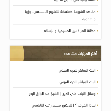
مقاصد الشريعة كفلسفة للتشريع الإسلامى : رؤية
منظومية
مكانة المرأة بين المسيحية والإسلام
أكثر المرئيات مشاهده
البث المباشر للحرم المكي
البث المباشر للحرم النبوي
وسائل الثبات على الدين | الشيخ عبد الرزاق البدر
لماذا الخوف ؟ | للدكتور محمد راتب النابلسي