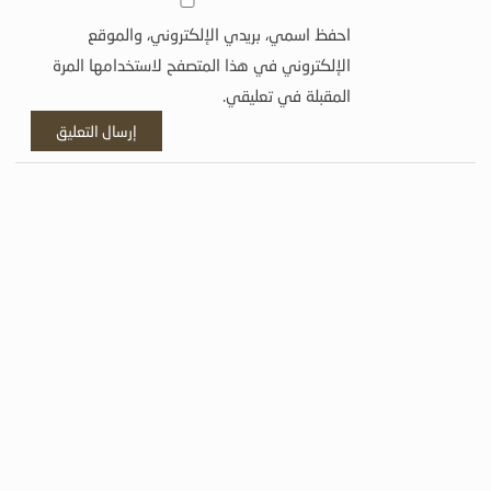
احفظ اسمي، بريدي الإلكتروني، والموقع
الإلكتروني في هذا المتصفح لاستخدامها المرة
المقبلة في تعليقي.