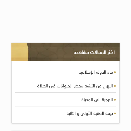
اكثر المقالات مشاهده
بناء الدولة الإسلامية
النهي عن التشبه ببعض الحيوانات في الصلاة
الهجرة إلى المدينة
بيعة العقبة الأولى و الثانية