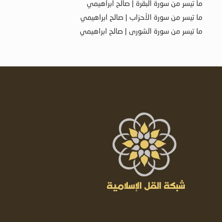
ما تيسر من سورة البقرة | صالح ابراهيمي
ما تيسر من سورة الأحزاب | صالح ابراهيمي
ما تيسر من سورة الشورى | صالح ابراهيمي