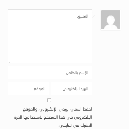
احفظ اسمي، بريدي الإلكتروني، والموقع
الإلكتروني في هذا المتصفح لاستخدامها المرة
المقبلة في تعليقي.