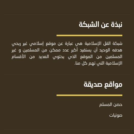
نبذة عن الشبكة
شبكة القل الإسلامية هي عبارة عن موقع إسلامي غير ربحي
هدفه الوحيد أن يستفيد أكبر عدد ممكن من المسلمين و غير
المسلمين من الموقع الذي يحتوي العديد من الأقسام
الإسلامية التي تهم كل منا.
مواقع صديقة
حصن المسلم
صوتيات