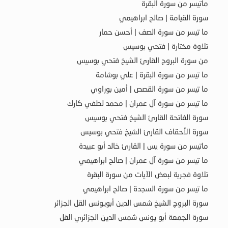
ماتيسر من سورة البقرة
سورة القيامة | صالح ابراهيمي
ما تيسر من سورة الصف | أحسن حمار
تلاوة مختارة | فتحي بوسيس
من سورة البروج القارئ الشيخ فتحي بوسيس
ما تيسر من سورة البقرة | علي بوشامة
ما تيسر من سورة القصص | أمين بوراوي
ما تيسر من سورة آل عمران | محمد لطفي كارك
سورة الفاتحة القارئ الشيخ فتحي بوسيس
سورة الأحقاف القارئ الشيخ فتحي بوسيس
ماتيسر من سورة يس | القارئ خالد أبو عبيدة
ما تيسر من سورة آل عمران | صالح ابراهيمي
تلاوة فجرية لبعض الآيات من سورة البقرة
ما تيسر من سورة السجدة | صالح ابراهيمي
سورة البروج الشيخ شمس الدين أبويونس القل الجزائر
سورة الجمعة أبو يونس شمس الدين الجزائري القل