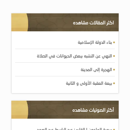
اكثر المقالات مشاهده
بناء الدولة الإسلامية
النهي عن التشبه ببعض الحيوانات في الصلاة
الهجرة إلى المدينة
بيعة العقبة الأولى و الثانية
أكثر الصوتيات مشاهده
سورة الماعون | القارئ عبد الباسط عبد الصمد