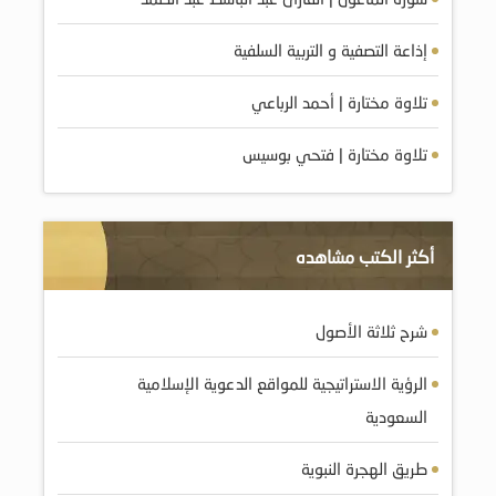
إذاعة التصفية و التربية السلفية
تلاوة مختارة | أحمد الرباعي
تلاوة مختارة | فتحي بوسيس
أكثر الكتب مشاهده
شرح ثلاثة الأصول
الرؤية الاستراتيجية للمواقع الدعوية الإسلامية
السعودية
طريق الهجرة النبوية