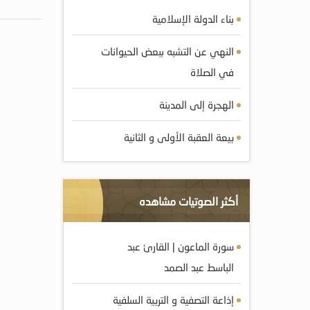
بناء الدولة الإسلامية
النهي عن التشبه ببعض الحيوانات
في الصلاة
الهجرة إلى المدينة
بيعة العقبة الأولى و الثانية
أكثر الصوتيات مشاهده
سورة الماعون | القارئ عبد
الباسط عبد الصمد
إذاعة التصفية و التربية السلفية