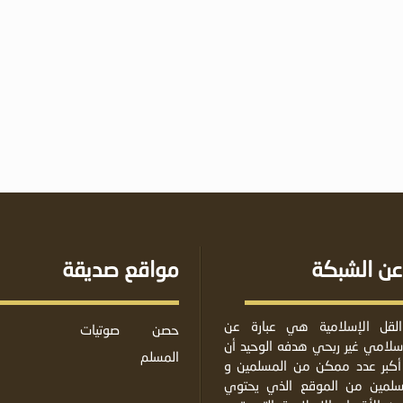
عن الشبكة
مواقع صديقة
لقل الإسلامية هي عبارة عن
حصن
صوتيات
لامي غير ربحي هدفه الوحيد أن
المسلم
أكبر عدد ممكن من المسلمين و
مسلمين من الموقع الذي يحتوي