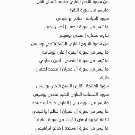
من سورة النجم القارئ محمد شعبان القل
ماتيسر من سورة البقرة
سورة القيامة | صالح ابراهيمي
ما تيسر من سورة الصف | أحسن حمار
تلاوة مختارة | فتحي بوسيس
من سورة البروج القارئ الشيخ فتحي بوسيس
ما تيسر من سورة البقرة | علي بوشامة
ما تيسر من سورة القصص | أمين بوراوي
ما تيسر من سورة آل عمران | محمد لطفي
كارك
سورة الفاتحة القارئ الشيخ فتحي بوسيس
سورة الأحقاف القارئ الشيخ فتحي بوسيس
ماتيسر من سورة يس | القارئ خالد أبو عبيدة
ما تيسر من سورة آل عمران | صالح ابراهيمي
تلاوة فجرية لبعض الآيات من سورة البقرة
ما تيسر من سورة السجدة | صالح ابراهيمي