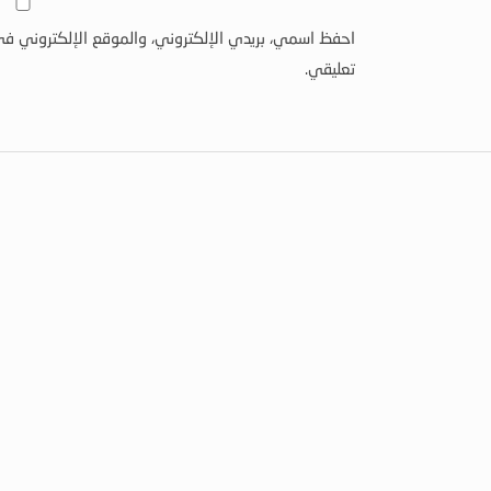
احفظ اسمي، بريدي الإلكتروني، والموقع الإلكتروني في
تعليقي.