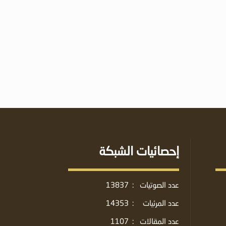
إحصائيات الشبكة
عدد الصوتيات
:
13837
عدد المرئيات
:
14353
عدد المقالات
:
1107