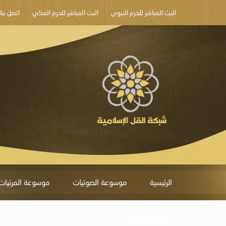
البث المباشر للحرم النبوي
البث المباشر للحرم المكي
اتصل بنا
الرئيسية
موسوعة الصوتيات
موسوعة المرئيات
أبلغ عن خطأ ما