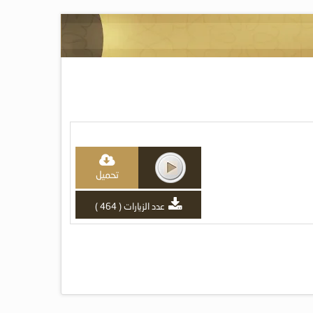
تحميل
عدد الزيارات ( 464 )