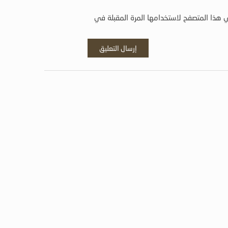
 هذا المتصفح لاستخدامها المرة المقبلة في