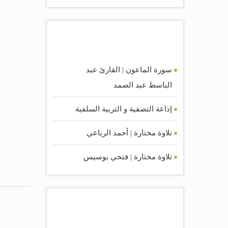
أكثر الصوتيات مشاهده
سورة الماعون | القارئ عبد
الباسط عبد الصمد
إذاعة التصفية و التربية السلفية
تلاوة مختارة | أحمد الرباعي
تلاوة مختارة | فتحي بوسيس
أكثر الكتب مشاهده