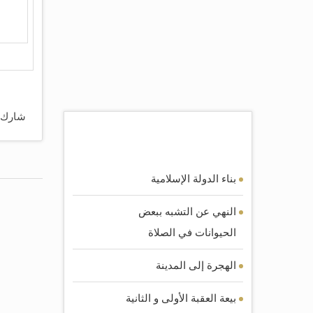
شارك 
اكثر المقالات مشاهده
بناء الدولة الإسلامية
النهي عن التشبه ببعض
الحيوانات في الصلاة
الهجرة إلى المدينة
بيعة العقبة الأولى و الثانية