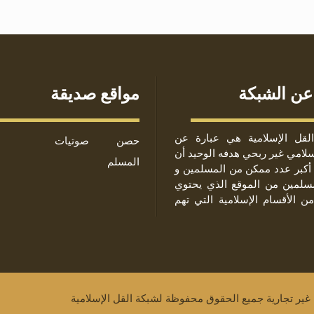
عن الشبكة
مواقع صديقة
لقل الإسلامية هي عبارة عن
حصن
صوتيات
لامي غير ربحي هدفه الوحيد أن
المسلم
أكبر عدد ممكن من المسلمين و
مسلمين من الموقع الذي يحتوي
من الأقسام الإسلامية التي تهم
 غير تجارية جميع الحقوق محفوظة لشبكة القل الإسلامية