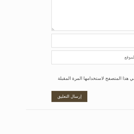
ي هذا المتصفح لاستخدامها المرة المقبلة