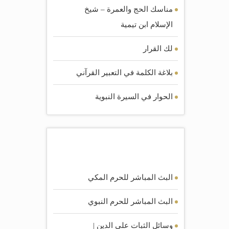
مناسك الحج والعمرة – شيخ
الإسلام ابن تيمية
لك القرار
بلاغة الكلمة في التعبير القرآني
الحوار في السيرة النبوية
أكثر المرئيات مشاهده
البث المباشر للحرم المكي
البث المباشر للحرم النبوي
وسائل الثبات على الدين |