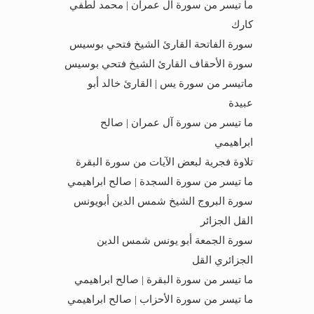
ما تيسر من سورة آل عمران | محمد لطفي
كارك
سورة الفاتحة القارئ الشيخ فتحي بوسيس
سورة الأحقاف القارئ الشيخ فتحي بوسيس
ماتيسر من سورة يس | القارئ خالد أبو
عبيدة
ما تيسر من سورة آل عمران | صالح
ابراهيمي
تلاوة فجرية لبعض الآيات من سورة البقرة
ما تيسر من سورة السجدة | صالح ابراهيمي
سورة البروج الشيخ شمس الدين أبويونس
القل الجزائر
سورة الجمعة أبو يونس شمس الدين
الجزائري القل
ما تيسر من سورة البقرة | صالح ابراهيمي
ما تيسر من سورة الأحزاب | صالح ابراهيمي