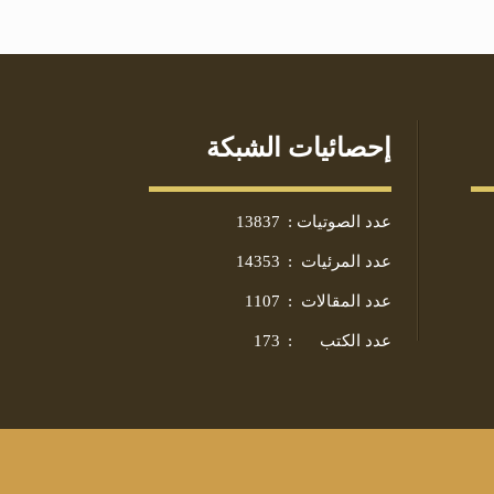
إحصائيات الشبكة
عدد الصوتيات
:
13837
عدد المرئيات
:
14353
عدد المقالات
:
1107
عدد الكتب
:
173