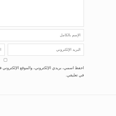
احفظ اسمي، بريدي الإلكتروني، والموقع الإلكتروني ف
في تعليقي.