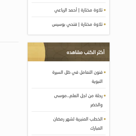
تلاوة مختارة | أحمد الرباعي
تلاوة مختارة | فتحي بوسيس
أكثر الكتب مشاهده
فنون التعامل في ظل السيرة
النبوية
رحلة من اجل العلم…موسى
والخضر
الخطب المنبرية لشهر رمضان
المبارك