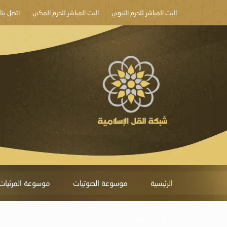
البث المباشر للحرم النبوي
البث المباشر للحرم المكي
اتصل بنا
الرئيسية
موسوعة الصوتيات
موسوعة المرئيات
أبلغ عن خطأ ما