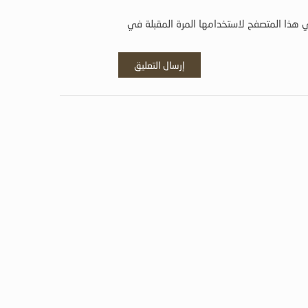
 هذا المتصفح لاستخدامها المرة المقبلة في