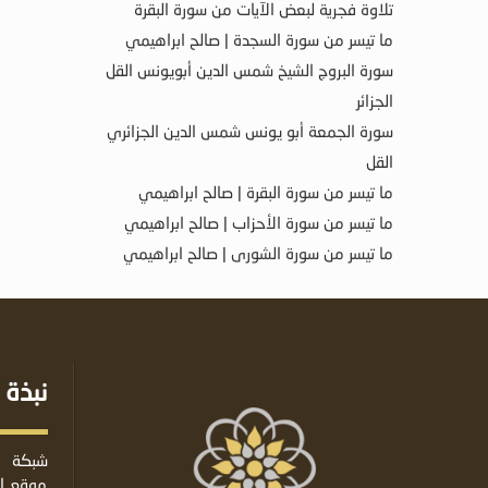
تلاوة فجرية لبعض الآيات من سورة البقرة
ما تيسر من سورة السجدة | صالح ابراهيمي
سورة البروج الشيخ شمس الدين أبويونس القل
الجزائر
سورة الجمعة أبو يونس شمس الدين الجزائري
القل
ما تيسر من سورة البقرة | صالح ابراهيمي
ما تيسر من سورة الأحزاب | صالح ابراهيمي
ما تيسر من سورة الشورى | صالح ابراهيمي
نبذة 
شبكة ا
موقع إس