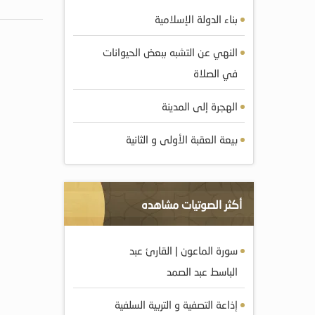
بناء الدولة الإسلامية
النهي عن التشبه ببعض الحيوانات
في الصلاة
الهجرة إلى المدينة
بيعة العقبة الأولى و الثانية
أكثر الصوتيات مشاهده
سورة الماعون | القارئ عبد
الباسط عبد الصمد
إذاعة التصفية و التربية السلفية