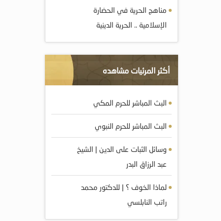
مناهج الحرية في الحضارة
الإسلامية .. الحرية الدينية
أكثر المرئيات مشاهده
البث المباشر للحرم المكي
البث المباشر للحرم النبوي
وسائل الثبات على الدين | الشيخ
عبد الرزاق البدر
لماذا الخوف ؟ | للدكتور محمد
راتب النابلسي