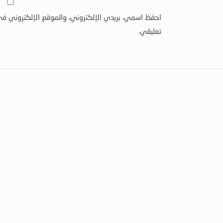
احفظ اسمي، بريدي الإلكتروني، والموقع الإلكتروني في
تعليقي.