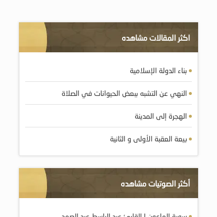
اكثر المقالات مشاهده
بناء الدولة الإسلامية
النهي عن التشبه ببعض الحيوانات في الصلاة
الهجرة إلى المدينة
بيعة العقبة الأولى و الثانية
أكثر الصوتيات مشاهده
سورة الماعون | القارئ عبد الباسط عبد الصمد