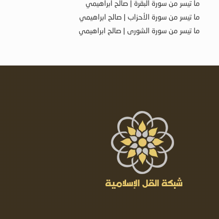
ما تيسر من سورة البقرة | صالح ابراهيمي
ما تيسر من سورة الأحزاب | صالح ابراهيمي
ما تيسر من سورة الشورى | صالح ابراهيمي