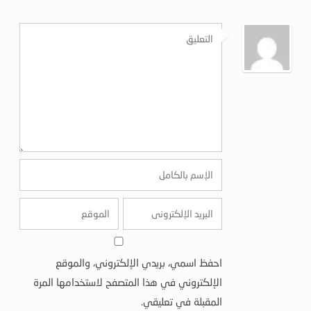
احفظ اسمي، بريدي الإلكتروني، والموقع
الإلكتروني في هذا المتصفح لاستخدامها المرة
المقبلة في تعليقي.