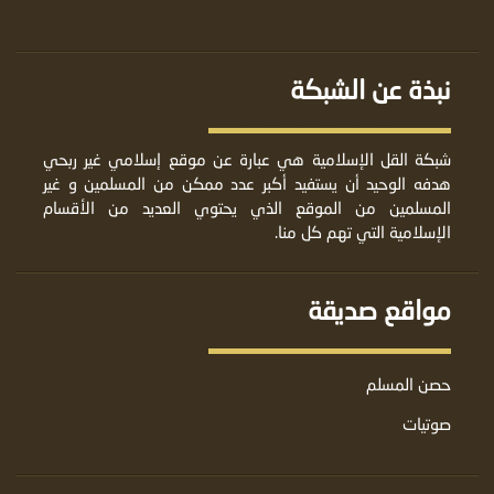
نبذة عن الشبكة
شبكة القل الإسلامية هي عبارة عن موقع إسلامي غير ربحي
هدفه الوحيد أن يستفيد أكبر عدد ممكن من المسلمين و غير
المسلمين من الموقع الذي يحتوي العديد من الأقسام
الإسلامية التي تهم كل منا.
مواقع صديقة
حصن المسلم
صوتيات