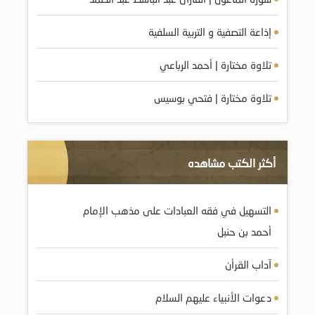
إذاعة التصفية و التربية السلفية
تلاوة مختارة | أحمد الرباعي
تلاوة مختارة | فتحي بوسيس
أكثر الكتب مشاهده
التسهيل في فقه العبادات على مذهب الإمام
أحمد بن حنبل
آداب القرأن
دعوات الأنبياء عليهم السلام