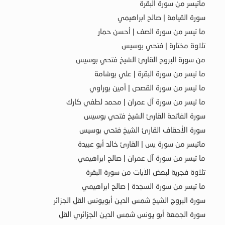
ماتيسر من سورة البقرة
سورة القيامة | صالح ابراهيمي
ما تيسر من سورة الصف | أحسن حمار
تلاوة مختارة | فتحي بوسيس
من سورة البروج القارئ الشيخ فتحي بوسيس
ما تيسر من سورة البقرة | علي بوشامة
ما تيسر من سورة القصص | أمين بوراوي
ما تيسر من سورة آل عمران | محمد لطفي كارك
سورة الفاتحة القارئ الشيخ فتحي بوسيس
سورة الأحقاف القارئ الشيخ فتحي بوسيس
ماتيسر من سورة يس | القارئ خالد أبو عبيدة
ما تيسر من سورة آل عمران | صالح ابراهيمي
تلاوة فجرية لبعض الآيات من سورة البقرة
ما تيسر من سورة السجدة | صالح ابراهيمي
سورة البروج الشيخ شمس الدين أبويونس القل الجزائر
سورة الجمعة أبو يونس شمس الدين الجزائري القل