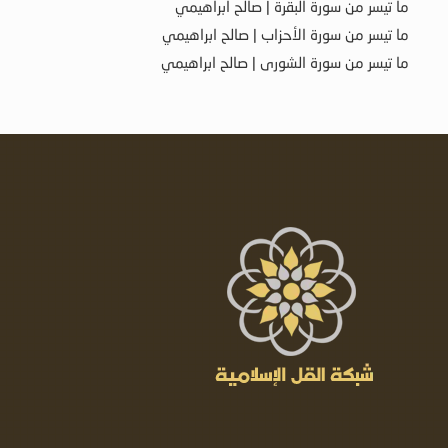
ما تيسر من سورة البقرة | صالح ابراهيمي
ما تيسر من سورة الأحزاب | صالح ابراهيمي
ما تيسر من سورة الشورى | صالح ابراهيمي