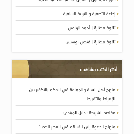
إذاعة التصفية و التربية السلفية
تلاوة مختارة | أحمد الرباعي
تلاوة مختارة | فتحي بوسيس
أكثر الكتب مشاهده
منهج أهل السنة والجماعة في الحكم بالتكفير بين
الإفراط والتفريط
مقاصد الشريعة : دليل للمبتدئ
منهاج الدعوة إلى الاسلام في العصر الحديث