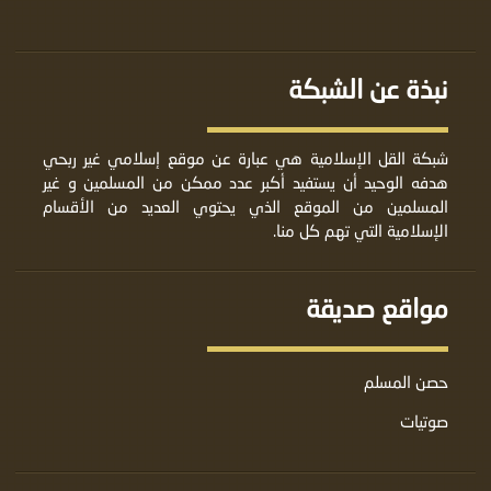
نبذة عن الشبكة
شبكة القل الإسلامية هي عبارة عن موقع إسلامي غير ربحي
هدفه الوحيد أن يستفيد أكبر عدد ممكن من المسلمين و غير
المسلمين من الموقع الذي يحتوي العديد من الأقسام
الإسلامية التي تهم كل منا.
مواقع صديقة
حصن المسلم
صوتيات