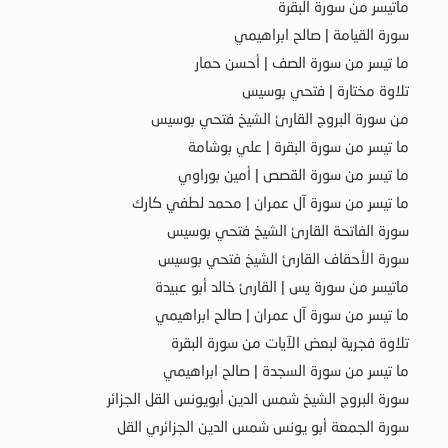
ماتيسر من سورة البقرة
سورة القيامة | صالح ابراهيمي
ما تيسر من سورة الصف | أحسن حمار
تلاوة مختارة | فتحي بوسيس
من سورة البروج القارئ الشيخ فتحي بوسيس
ما تيسر من سورة البقرة | علي بوشامة
ما تيسر من سورة القصص | أمين بوراوي
ما تيسر من سورة آل عمران | محمد لطفي كارك
سورة الفاتحة القارئ الشيخ فتحي بوسيس
سورة الأحقاف القارئ الشيخ فتحي بوسيس
ماتيسر من سورة يس | القارئ خالد أبو عبيدة
ما تيسر من سورة آل عمران | صالح ابراهيمي
تلاوة فجرية لبعض الآيات من سورة البقرة
ما تيسر من سورة السجدة | صالح ابراهيمي
سورة البروج الشيخ شمس الدين أبويونس القل الجزائر
سورة الجمعة أبو يونس شمس الدين الجزائري القل