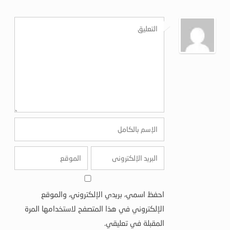
احفظ اسمي، بريدي الإلكتروني، والموقع
الإلكتروني في هذا المتصفح لاستخدامها المرة
المقبلة في تعليقي.