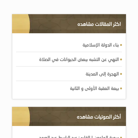
اكثر المقالات مشاهده
بناء الدولة الإسلامية
النهي عن التشبه ببعض الحيوانات في الصلاة
الهجرة إلى المدينة
بيعة العقبة الأولى و الثانية
أكثر الصوتيات مشاهده
سورة الماعون | القارئ عبد الباسط عبد الصمد