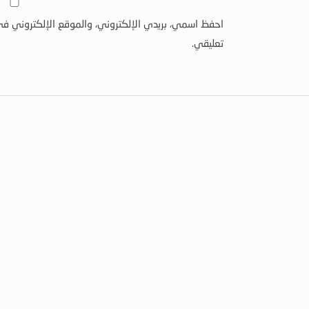
احفظ اسمي، بريدي الإلكتروني، والموقع الإلكتروني في
تعليقي.