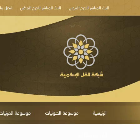
البث المباشر للحرم النبوي
البث المباشر للحرم المكي
اتصل بنا
الرئيسية
موسوعة الصوتيات
موسوعة المرئيات
أبلغ عن خطأ ما