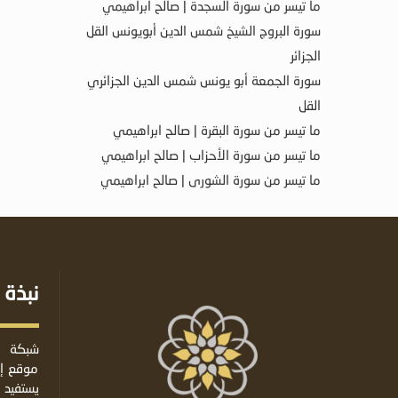
ما تيسر من سورة السجدة | صالح ابراهيمي
سورة البروج الشيخ شمس الدين أبويونس القل
الجزائر
سورة الجمعة أبو يونس شمس الدين الجزائري
القل
ما تيسر من سورة البقرة | صالح ابراهيمي
ما تيسر من سورة الأحزاب | صالح ابراهيمي
ما تيسر من سورة الشورى | صالح ابراهيمي
نبذة 
شبكة ا
موقع إس
يستفيد 