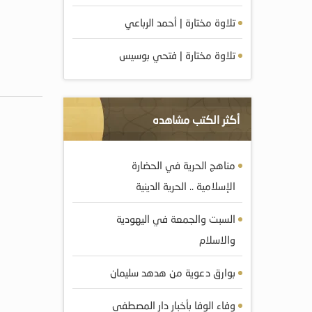
تلاوة مختارة | أحمد الرباعي
تلاوة مختارة | فتحي بوسيس
أكثر الكتب مشاهده
مناهج الحرية في الحضارة
الإسلامية .. الحرية الدينية
السبت والجمعة في اليهودية
والاسلام
بوارق دعوية من هدهد سليمان
وفاء الوفا بأخبار دار المصطفى