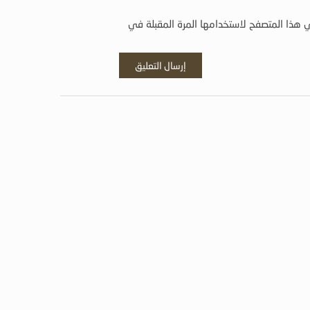
 هذا المتصفح لاستخدامها المرة المقبلة في