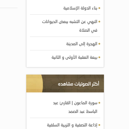
بناء الدولة الإسلامية
النهي عن التشبه ببعض الحيوانات
في الصلاة
الهجرة إلى المدينة
بيعة العقبة الأولى و الثانية
أكثر الصوتيات مشاهده
سورة الماعون | القارئ عبد
الباسط عبد الصمد
إذاعة التصفية و التربية السلفية