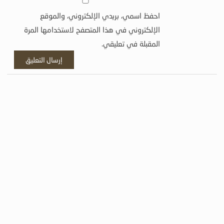
احفظ اسمي، بريدي الإلكتروني، والموقع
الإلكتروني في هذا المتصفح لاستخدامها المرة
المقبلة في تعليقي.