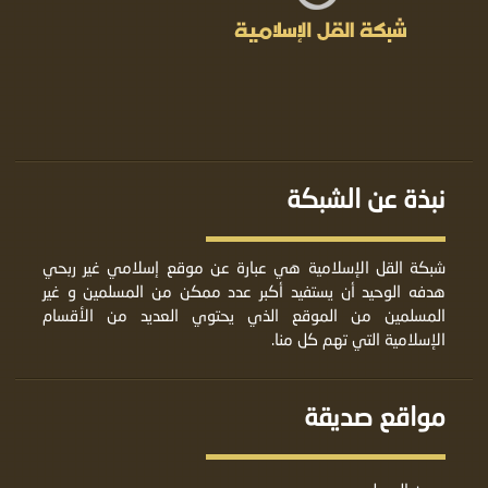
نبذة عن الشبكة
شبكة القل الإسلامية هي عبارة عن موقع إسلامي غير ربحي
هدفه الوحيد أن يستفيد أكبر عدد ممكن من المسلمين و غير
المسلمين من الموقع الذي يحتوي العديد من الأقسام
الإسلامية التي تهم كل منا.
مواقع صديقة