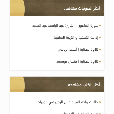
أكثر الصوتيات مشاهده
سورة الماعون | القارئ عبد الباسط عبد الصمد
إذاعة التصفية و التربية السلفية
تلاوة مختارة | أحمد الرباعي
تلاوة مختارة | فتحي بوسيس
أكثر الكتب مشاهده
حالات زيادة المرأة على الرجل في الميراث
صيانة المرأة عن الامتهان