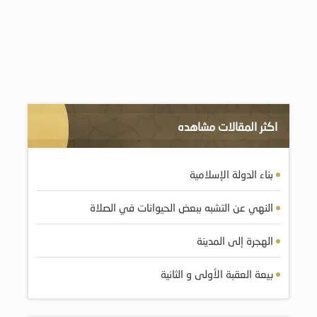
اكثر المقالات مشاهده
بناء الدولة الإسلامية
النهي عن التشبه ببعض الحيوانات في الصلاة
الهجرة إلى المدينة
بيعة العقبة الأولى و الثانية