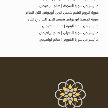
ما تيسر من سورة السجدة | صالح ابراهيمي
سورة البروج الشيخ شمس الدين أبويونس القل الجزائر
سورة الجمعة أبو يونس شمس الدين الجزائري القل
ما تيسر من سورة البقرة | صالح ابراهيمي
ما تيسر من سورة الأحزاب | صالح ابراهيمي
ما تيسر من سورة الشورى | صالح ابراهيمي