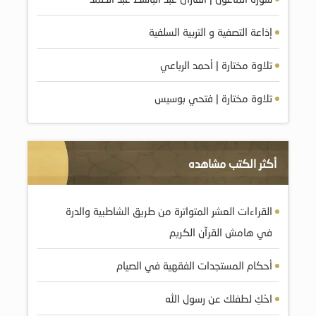
إذاعة التصفية و التربية السلفية
تلاوة مختارة | أحمد الرباعي
تلاوة مختارة | فتحي بوسيس
أكثر الكتب مشاهده
القراءات العشر المتواترة من طريق الشاطبية والدرة
في هامش القرآن الكريم
أحكام المستجدات الفقهية في الصيام
احْكِ لطفلك عن رسول الله