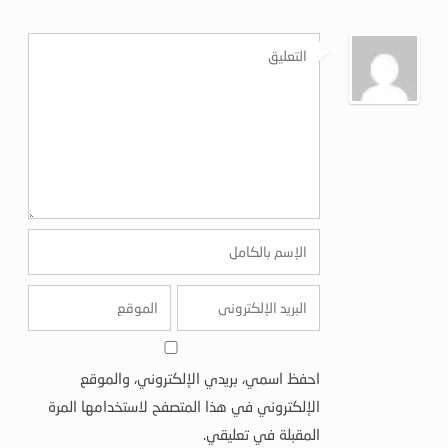
احفظ اسمي، بريدي الإلكتروني، والموقع
الإلكتروني في هذا المتصفح لاستخدامها المرة
المقبلة في تعليقي.