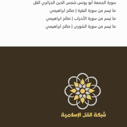
سورة الجمعة أبو يونس شمس الدين الجزائري القل
ما تيسر من سورة البقرة | صالح ابراهيمي
ما تيسر من سورة الأحزاب | صالح ابراهيمي
ما تيسر من سورة الشورى | صالح ابراهيمي