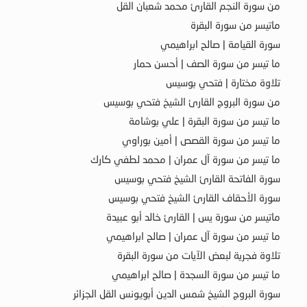
من سورة النجم القارئ محمد شعبان القل
ماتيسر من سورة البقرة
سورة القيامة | صالح ابراهيمي
ما تيسر من سورة الصف | أحسن حمار
تلاوة مختارة | فتحي بوسيس
من سورة البروج القارئ الشيخ فتحي بوسيس
ما تيسر من سورة البقرة | علي بوشامة
ما تيسر من سورة القصص | أمين بوراوي
ما تيسر من سورة آل عمران | محمد لطفي كارك
سورة الفاتحة القارئ الشيخ فتحي بوسيس
سورة الأحقاف القارئ الشيخ فتحي بوسيس
ماتيسر من سورة يس | القارئ خالد أبو عبيدة
ما تيسر من سورة آل عمران | صالح ابراهيمي
تلاوة فجرية لبعض الآيات من سورة البقرة
ما تيسر من سورة السجدة | صالح ابراهيمي
سورة البروج الشيخ شمس الدين أبويونس القل الجزائر