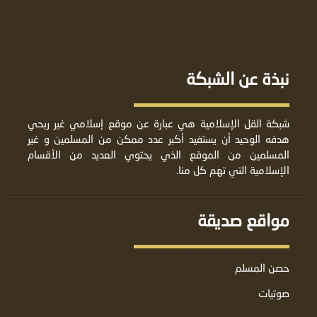
نبذة عن الشبكة
شبكة القل الإسلامية هي عبارة عن موقع إسلامي غير ربحي
هدفه الوحيد أن يستفيد أكبر عدد ممكن من المسلمين و غير
المسلمين من الموقع الذي يحتوي العديد من الأقسام
الإسلامية التي تهم كل منا.
مواقع صديقة
حصن المسلم
صوتيات