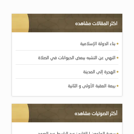
اكثر المقالات مشاهده
بناء الدولة الإسلامية
النهي عن التشبه ببعض الحيوانات في الصلاة
الهجرة إلى المدينة
بيعة العقبة الأولى و الثانية
أكثر الصوتيات مشاهده
سورة الماعون | القارئ عبد الباسط عبد الصمد