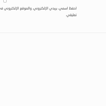
احفظ اسمي، بريدي الإلكتروني، والموقع الإلكتروني في
تعليقي.