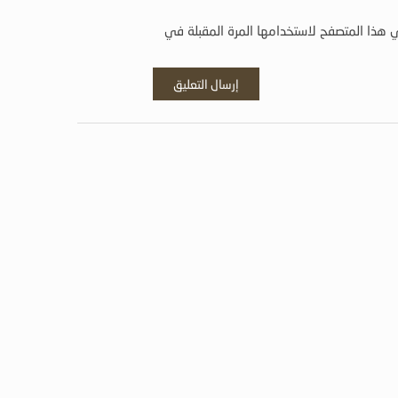
 هذا المتصفح لاستخدامها المرة المقبلة في