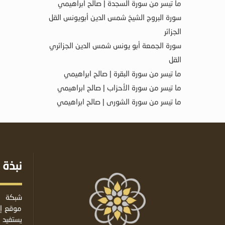
ما تيسر من سورة السجدة | صالح ابراهيمي
سورة البروج الشيخ شمس الدين أبويونس القل
الجزائر
سورة الجمعة أبو يونس شمس الدين الجزائري
القل
ما تيسر من سورة البقرة | صالح ابراهيمي
ما تيسر من سورة الأحزاب | صالح ابراهيمي
ما تيسر من سورة الشورى | صالح ابراهيمي
نبذة 
شبكة ا
موقع إس
يستفيد 