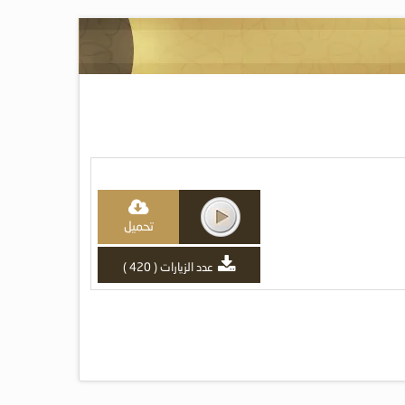
تحميل
عدد الزيارات ( 420 )