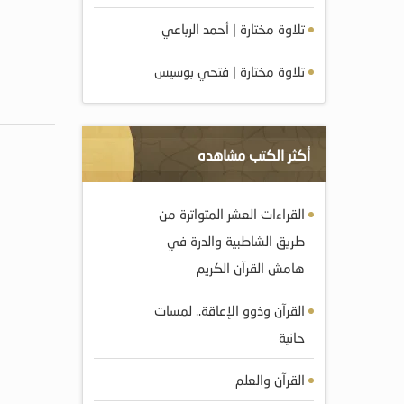
تلاوة مختارة | أحمد الرباعي
تلاوة مختارة | فتحي بوسيس
أكثر الكتب مشاهده
القراءات العشر المتواترة من
طريق الشاطبية والدرة في
هامش القرآن الكريم
القرآن وذوو الإعاقة.. لمسات
حانية
القرآن والعلم