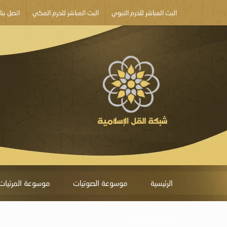
البث المباشر للحرم النبوي
البث المباشر للحرم المكي
اتصل بنا
الرئيسية
موسوعة الصوتيات
موسوعة المرئيات
أبلغ عن خطأ ما