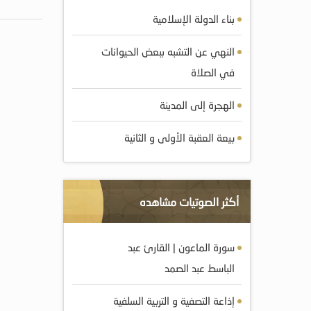
بناء الدولة الإسلامية
النهي عن التشبه ببعض الحيوانات
في الصلاة
الهجرة إلى المدينة
بيعة العقبة الأولى و الثانية
أكثر الصوتيات مشاهده
سورة الماعون | القارئ عبد
الباسط عبد الصمد
إذاعة التصفية و التربية السلفية