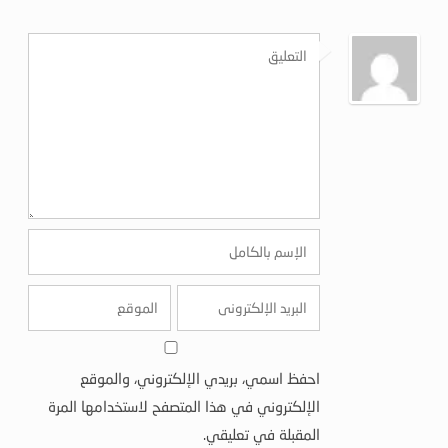
احفظ اسمي، بريدي الإلكتروني، والموقع
الإلكتروني في هذا المتصفح لاستخدامها المرة
المقبلة في تعليقي.