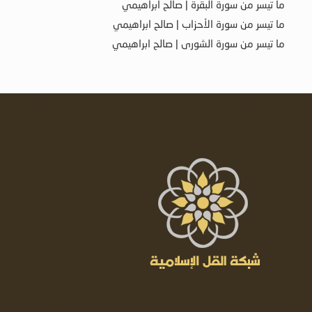
ما تيسر من سورة البقرة | صالح ابراهيمي
ما تيسر من سورة الأحزاب | صالح ابراهيمي
ما تيسر من سورة الشورى | صالح ابراهيمي