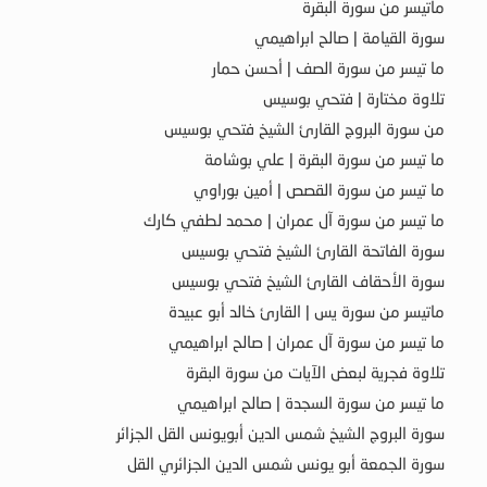
ماتيسر من سورة البقرة
سورة القيامة | صالح ابراهيمي
ما تيسر من سورة الصف | أحسن حمار
تلاوة مختارة | فتحي بوسيس
من سورة البروج القارئ الشيخ فتحي بوسيس
ما تيسر من سورة البقرة | علي بوشامة
ما تيسر من سورة القصص | أمين بوراوي
ما تيسر من سورة آل عمران | محمد لطفي كارك
سورة الفاتحة القارئ الشيخ فتحي بوسيس
سورة الأحقاف القارئ الشيخ فتحي بوسيس
ماتيسر من سورة يس | القارئ خالد أبو عبيدة
ما تيسر من سورة آل عمران | صالح ابراهيمي
تلاوة فجرية لبعض الآيات من سورة البقرة
ما تيسر من سورة السجدة | صالح ابراهيمي
سورة البروج الشيخ شمس الدين أبويونس القل الجزائر
سورة الجمعة أبو يونس شمس الدين الجزائري القل