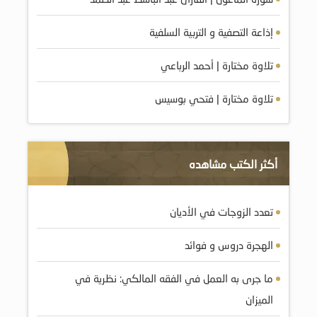
إذاعة التصفية و التربية السلفية
تلاوة مختارة | أحمد الرباعي
تلاوة مختارة | فتحي بوسيس
أكثر الكتب مشاهده
تعدد الزوجات في الأديان
الهجرة دروس و فوائد
ما جرى به العمل في الفقه المالكي: نظرية في
الميزان