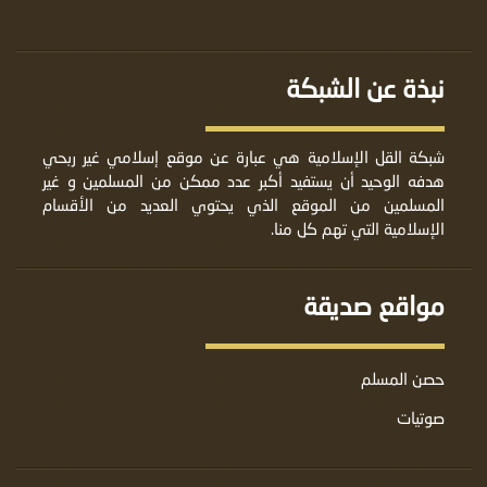
نبذة عن الشبكة
شبكة القل الإسلامية هي عبارة عن موقع إسلامي غير ربحي
هدفه الوحيد أن يستفيد أكبر عدد ممكن من المسلمين و غير
المسلمين من الموقع الذي يحتوي العديد من الأقسام
الإسلامية التي تهم كل منا.
مواقع صديقة
حصن المسلم
صوتيات