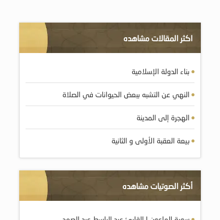
اكثر المقالات مشاهده
بناء الدولة الإسلامية
النهي عن التشبه ببعض الحيوانات في الصلاة
الهجرة إلى المدينة
بيعة العقبة الأولى و الثانية
أكثر الصوتيات مشاهده
سورة الماعون | القارئ عبد الباسط عبد الصمد