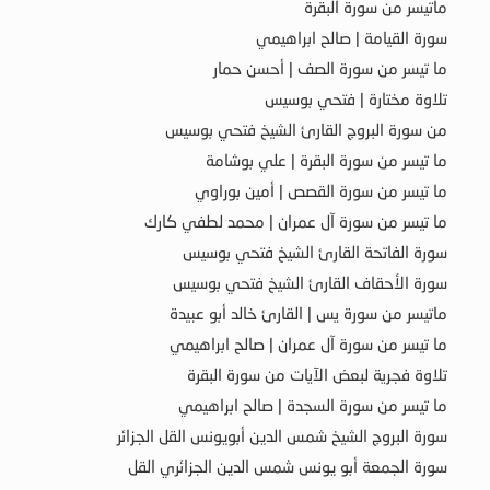
ماتيسر من سورة البقرة
سورة القيامة | صالح ابراهيمي
ما تيسر من سورة الصف | أحسن حمار
تلاوة مختارة | فتحي بوسيس
من سورة البروج القارئ الشيخ فتحي بوسيس
ما تيسر من سورة البقرة | علي بوشامة
ما تيسر من سورة القصص | أمين بوراوي
ما تيسر من سورة آل عمران | محمد لطفي كارك
سورة الفاتحة القارئ الشيخ فتحي بوسيس
سورة الأحقاف القارئ الشيخ فتحي بوسيس
ماتيسر من سورة يس | القارئ خالد أبو عبيدة
ما تيسر من سورة آل عمران | صالح ابراهيمي
تلاوة فجرية لبعض الآيات من سورة البقرة
ما تيسر من سورة السجدة | صالح ابراهيمي
سورة البروج الشيخ شمس الدين أبويونس القل الجزائر
سورة الجمعة أبو يونس شمس الدين الجزائري القل