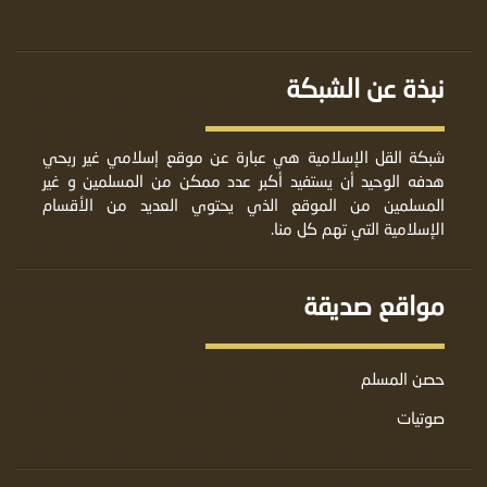
نبذة عن الشبكة
شبكة القل الإسلامية هي عبارة عن موقع إسلامي غير ربحي
هدفه الوحيد أن يستفيد أكبر عدد ممكن من المسلمين و غير
المسلمين من الموقع الذي يحتوي العديد من الأقسام
الإسلامية التي تهم كل منا.
مواقع صديقة
حصن المسلم
صوتيات