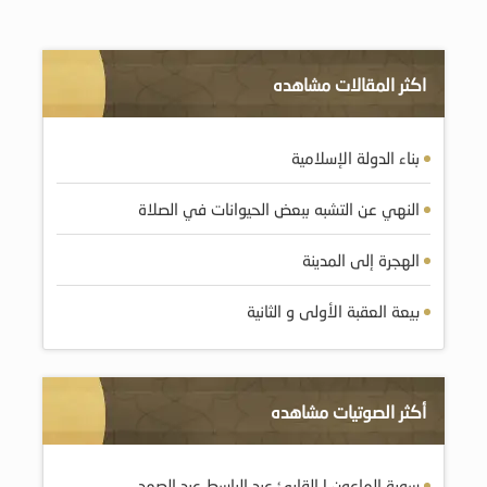
اكثر المقالات مشاهده
بناء الدولة الإسلامية
النهي عن التشبه ببعض الحيوانات في الصلاة
الهجرة إلى المدينة
بيعة العقبة الأولى و الثانية
أكثر الصوتيات مشاهده
سورة الماعون | القارئ عبد الباسط عبد الصمد