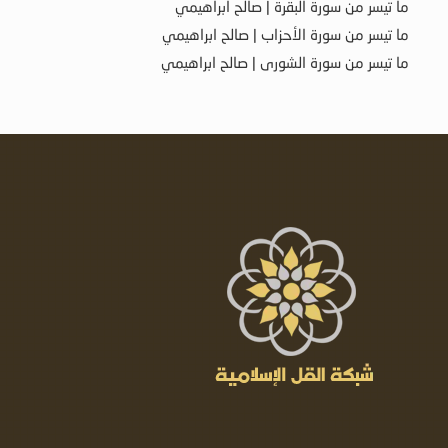
ما تيسر من سورة البقرة | صالح ابراهيمي
ما تيسر من سورة الأحزاب | صالح ابراهيمي
ما تيسر من سورة الشورى | صالح ابراهيمي