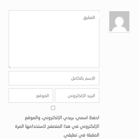
احفظ اسمي، بريدي الإلكتروني، والموقع
الإلكتروني في هذا المتصفح لاستخدامها المرة
المقبلة في تعليقي.