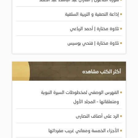
إذاعة التصفية و التربية السلفية
تلاوة مختارة | أحمد الرباعي
تلاوة مختارة | فتحي بوسيس
أكثر الكتب مشاهده
الفهرس الوصفي لمخطوطات السيرة النبوية
ومتعلقاتها – المجلد الأول
الرد على أصناف النصارى
الأجزاء الخمسة ومعاني غريب مفرداتها