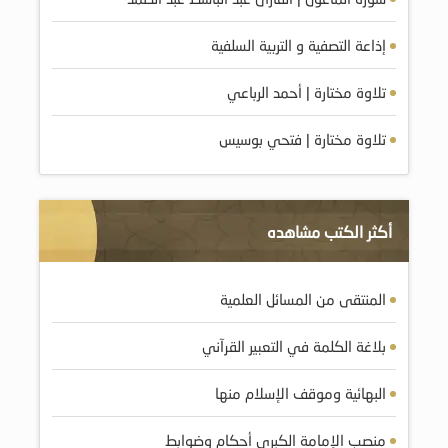
إذاعة التصفية و التربية السلفية
تلاوة مختارة | أحمد الرباعي
تلاوة مختارة | فتحي بوسيس
أكثر الكتب مشاهده
المنتقى من المسائل العلمية
بلاغة الكلمة في التعبير القرآني
البهائية وموقف الإسلام منها
منصب الإمامة الكبرى أحكام وضوابط