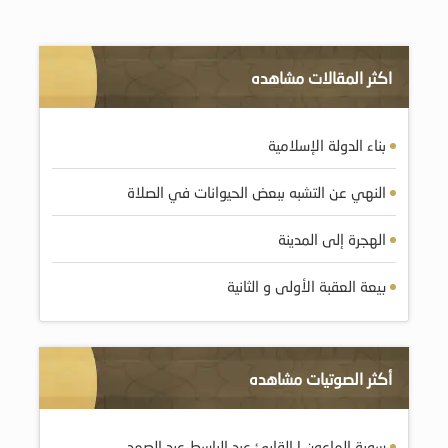
اكثر المقالات مشاهده
بناء الدولة الإسلامية
النهي عن التشبه ببعض الحيوانات في الصلاة
الهجرة إلى المدينة
بيعة العقبة الأولى و الثانية
أكثر الصوتيات مشاهده
سورة الماعون | القارئ عبد الباسط عبد الصمد