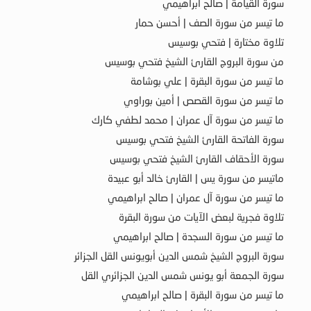
سورة القيامة | صالح ابراهيمي
ما تيسر من سورة الصف | أحسن حمار
تلاوة مختارة | فتحي بوسيس
من سورة البروج القارئ الشيخ فتحي بوسيس
ما تيسر من سورة البقرة | علي بوشامة
ما تيسر من سورة القصص | أمين بوراوي
ما تيسر من سورة آل عمران | محمد لطفي كارك
سورة الفاتحة القارئ الشيخ فتحي بوسيس
سورة الأحقاف القارئ الشيخ فتحي بوسيس
ماتيسر من سورة يس | القارئ خالد أبو عبيدة
ما تيسر من سورة آل عمران | صالح ابراهيمي
تلاوة فجرية لبعض الآيات من سورة البقرة
ما تيسر من سورة السجدة | صالح ابراهيمي
سورة البروج الشيخ شمس الدين أبويونس القل الجزائر
سورة الجمعة أبو يونس شمس الدين الجزائري القل
ما تيسر من سورة البقرة | صالح ابراهيمي