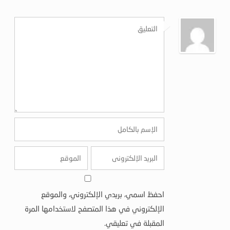
احفظ اسمي، بريدي الإلكتروني، والموقع
الإلكتروني في هذا المتصفح لاستخدامها المرة
المقبلة في تعليقي.