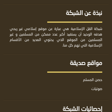
نبذة عن الشبكة
شبكة القل الإسلامية هي عبارة عن موقع إسلامي غير ربحي
هدفه الوحيد أن يستفيد أكبر عدد ممكن من المسلمين و غير
المسلمين من الموقع الذي يحتوي العديد من الأقسام
الإسلامية التي تهم كل منا.
مواقع صديقة
حصن المسلم
صوتيات
إحصائيات الشبكة