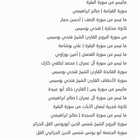
ماتيسر من سورة البقرة
سورة القيامة | صالح ابراهيمي
ما تيسر من سورة الصف | أحسن حمار
تلاوة مختارة | فتحي بوسيس
من سورة البروج القارئ الشيخ فتحي بوسيس
ما تيسر من سورة البقرة | علي بوشامة
ما تيسر من سورة القصص | أمين بوراوي
ما تيسر من سورة آل عمران | محمد لطفي كارك
سورة الفاتحة القارئ الشيخ فتحي بوسيس
سورة الأحقاف القارئ الشيخ فتحي بوسيس
ماتيسر من سورة يس | القارئ خالد أبو عبيدة
ما تيسر من سورة آل عمران | صالح ابراهيمي
تلاوة فجرية لبعض الآيات من سورة البقرة
ما تيسر من سورة السجدة | صالح ابراهيمي
سورة البروج الشيخ شمس الدين أبويونس القل الجزائر
سورة الجمعة أبو يونس شمس الدين الجزائري القل