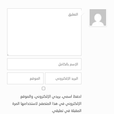
احفظ اسمي، بريدي الإلكتروني، والموقع
الإلكتروني في هذا المتصفح لاستخدامها المرة
المقبلة في تعليقي.