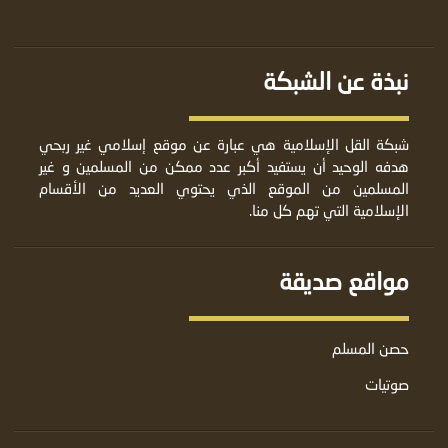
نبذة عن الشبكة
شبكة القل الإسلامية هي عبارة عن موقع إسلامي غير ربحي
هدفه الوحيد أن يستفيد أكبر عدد ممكن من المسلمين و غير
المسلمين من الموقع الذي يحتوي العديد من الأقسام
الإسلامية التي تهم كل منا.
مواقع صديقة
حصن المسلم
صوتيات