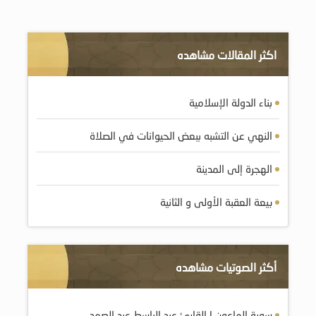
اكثر المقالات مشاهده
بناء الدولة الإسلامية
النهي عن التشبه ببعض الحيوانات في الصلاة
الهجرة إلى المدينة
بيعة العقبة الأولى و الثانية
أكثر الصوتيات مشاهده
سورة الماعون | القارئ عبد الباسط عبد الصمد