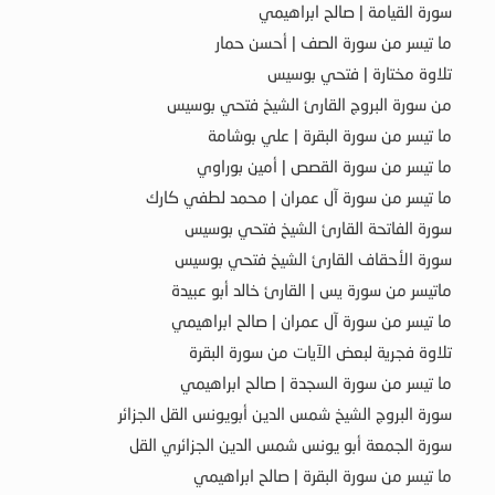
سورة القيامة | صالح ابراهيمي
ما تيسر من سورة الصف | أحسن حمار
تلاوة مختارة | فتحي بوسيس
من سورة البروج القارئ الشيخ فتحي بوسيس
ما تيسر من سورة البقرة | علي بوشامة
ما تيسر من سورة القصص | أمين بوراوي
ما تيسر من سورة آل عمران | محمد لطفي كارك
سورة الفاتحة القارئ الشيخ فتحي بوسيس
سورة الأحقاف القارئ الشيخ فتحي بوسيس
ماتيسر من سورة يس | القارئ خالد أبو عبيدة
ما تيسر من سورة آل عمران | صالح ابراهيمي
تلاوة فجرية لبعض الآيات من سورة البقرة
ما تيسر من سورة السجدة | صالح ابراهيمي
سورة البروج الشيخ شمس الدين أبويونس القل الجزائر
سورة الجمعة أبو يونس شمس الدين الجزائري القل
ما تيسر من سورة البقرة | صالح ابراهيمي