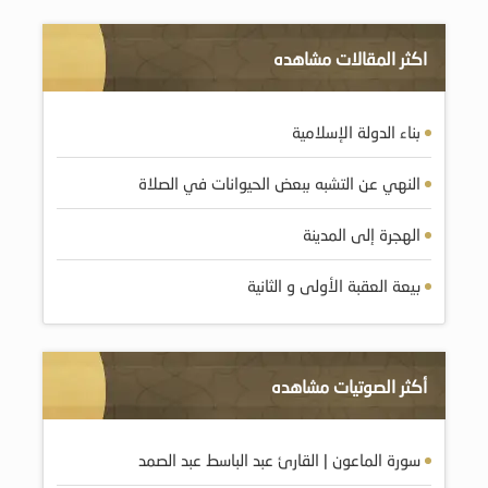
اكثر المقالات مشاهده
بناء الدولة الإسلامية
النهي عن التشبه ببعض الحيوانات في الصلاة
الهجرة إلى المدينة
بيعة العقبة الأولى و الثانية
أكثر الصوتيات مشاهده
سورة الماعون | القارئ عبد الباسط عبد الصمد