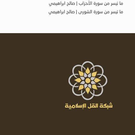
ما تيسر من سورة الأحزاب | صالح ابراهيمي
ما تيسر من سورة الشورى | صالح ابراهيمي