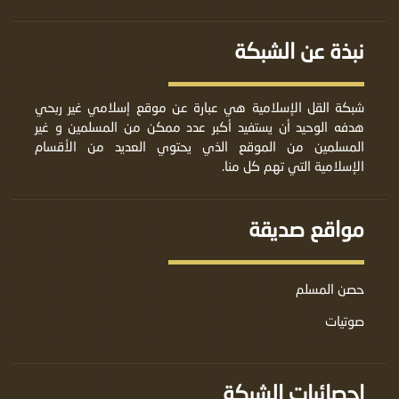
نبذة عن الشبكة
شبكة القل الإسلامية هي عبارة عن موقع إسلامي غير ربحي
هدفه الوحيد أن يستفيد أكبر عدد ممكن من المسلمين و غير
المسلمين من الموقع الذي يحتوي العديد من الأقسام
الإسلامية التي تهم كل منا.
مواقع صديقة
حصن المسلم
صوتيات
إحصائيات الشبكة