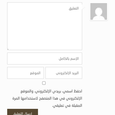
احفظ اسمي، بريدي الإلكتروني، والموقع
الإلكتروني في هذا المتصفح لاستخدامها المرة
المقبلة في تعليقي.