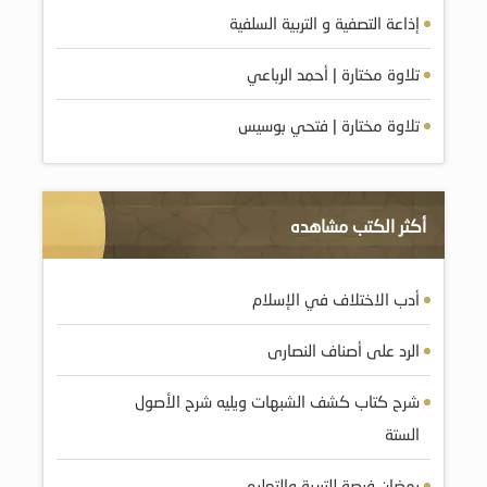
إذاعة التصفية و التربية السلفية
تلاوة مختارة | أحمد الرباعي
تلاوة مختارة | فتحي بوسيس
أكثر الكتب مشاهده
أدب الاختلاف في الإسلام
الرد على أصناف النصارى
شرح كتاب كشف الشبهات ويليه شرح الأصول
الستة
رمضان فرصة للتربية والتعليم