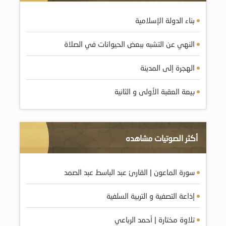
بناء الدولة الإسلامية
النهي عن التشبه ببعض الحيوانات في الصلاة
الهجرة إلى المدينة
بيعة العقبة الأولى و الثانية
أكثر الصوتيات مشاهده
سورة الماعون | القارئ عبد الباسط عبد الصمد
إذاعة التصفية و التربية السلفية
تلاوة مختارة | أحمد الرباعي