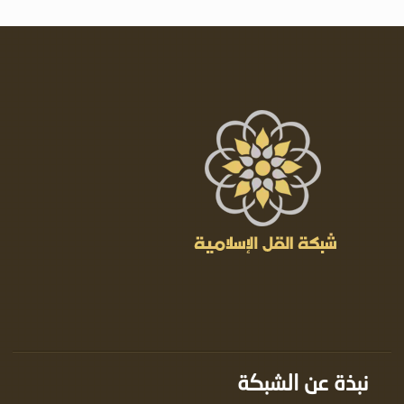
نبذة عن الشبكة