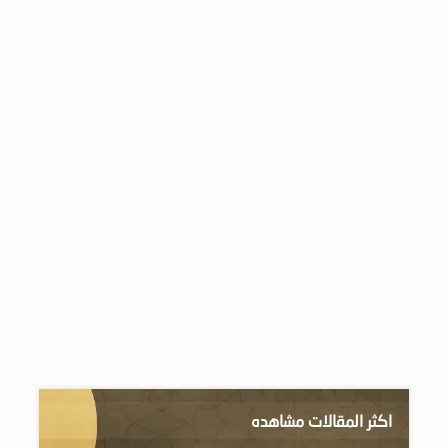
اكثر المقالات مشاهده