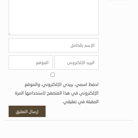
احفظ اسمي، بريدي الإلكتروني، والموقع
الإلكتروني في هذا المتصفح لاستخدامها المرة
المقبلة في تعليقي.