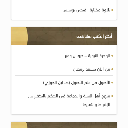
تلاوة مختارة | فتحي بوسيس
أكثر الكتب مشاهده
الهجرة النبوية … دروس وعبر
من الآن نستعد لرمضان
الأصول من علم الأصول (ط. ابن الجوزي)
منهج أهل السنة والجماعة في الحكم بالتكفير بين
الإفراط والتفريط