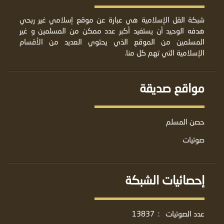
شبكة القل الإسلامية هي عبارة عن موقع إسلامي غير ربحي
هدفه الوحيد أن يستفيد أكبر عدد ممكن من المسلمين و غير
المسلمين من الموقع الذي يحتوي العديد من الأقسام
الإسلامية التي تهم كل منا.
مواقع صديقة
حصن المسلم
صوتيات
إحصائيات الشبكة
عدد الصوتيات
:
13837