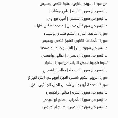
من سورة البروج القارئ الشيخ فتحي بوسيس
ما تيسر من سورة البقرة | علي بوشامة
ما تيسر من سورة القصص | أمين بوراوي
ما تيسر من سورة آل عمران | محمد لطفي كارك
سورة الفاتحة القارئ الشيخ فتحي بوسيس
سورة الأحقاف القارئ الشيخ فتحي بوسيس
ماتيسر من سورة يس | القارئ خالد أبو عبيدة
ما تيسر من سورة آل عمران | صالح ابراهيمي
تلاوة فجرية لبعض الآيات من سورة البقرة
ما تيسر من سورة السجدة | صالح ابراهيمي
سورة البروج الشيخ شمس الدين أبويونس القل الجزائر
سورة الجمعة أبو يونس شمس الدين الجزائري القل
ما تيسر من سورة البقرة | صالح ابراهيمي
ما تيسر من سورة الأحزاب | صالح ابراهيمي
ما تيسر من سورة الشورى | صالح ابراهيمي