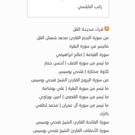
راتب النابلسي
قـراء مـديـنـة القل
من سورة النجم القارئ محمد شعبان القل
ماتيسر من سورة البقرة
سورة القيامة | صالح ابراهيمي
ما تيسر من سورة الصف | أحسن حمار
تلاوة مختارة | فتحي بوسيس
من سورة البروج القارئ الشيخ فتحي بوسيس
ما تيسر من سورة البقرة | علي بوشامة
ما تيسر من سورة القصص | أمين بوراوي
ما تيسر من سورة آل عمران | محمد لطفي
كارك
سورة الفاتحة القارئ الشيخ فتحي بوسيس
سورة الأحقاف القارئ الشيخ فتحي بوسيس