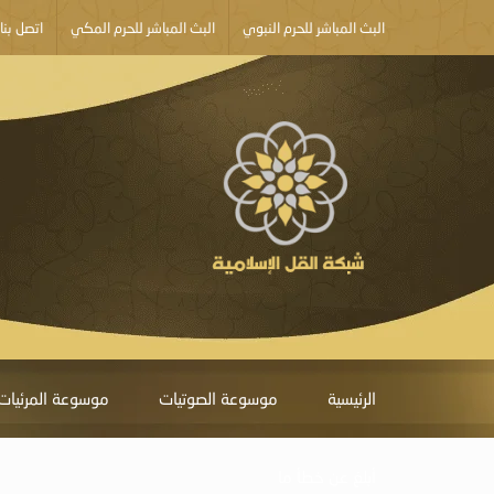
البث المباشر للحرم النبوي
البث المباشر للحرم المكي
اتصل بنا
الرئيسية
موسوعة الصوتيات
موسوعة المرئيات
أبلغ عن خطأ ما