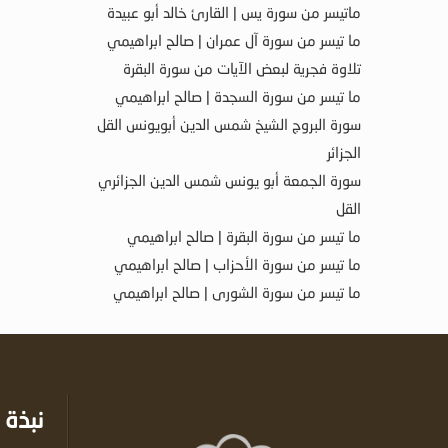
ماتيسر من سورة يس | القارئ خالد أبو عبيدة
ما تيسر من سورة آل عمران | صالح ابراهيمي
تلاوة فجرية لبعض الآيات من سورة البقرة
ما تيسر من سورة السجدة | صالح ابراهيمي
سورة البروج الشيخ شمس الدين أبويونس القل
الجزائر
سورة الجمعة أبو يونس شمس الدين الجزائري
القل
ما تيسر من سورة البقرة | صالح ابراهيمي
ما تيسر من سورة الأحزاب | صالح ابراهيمي
ما تيسر من سورة الشورى | صالح ابراهيمي
نبذة 