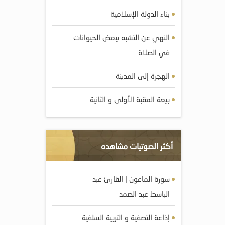
بناء الدولة الإسلامية
النهي عن التشبه ببعض الحيوانات
في الصلاة
الهجرة إلى المدينة
بيعة العقبة الأولى و الثانية
أكثر الصوتيات مشاهده
سورة الماعون | القارئ عبد
الباسط عبد الصمد
إذاعة التصفية و التربية السلفية