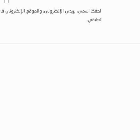
احفظ اسمي، بريدي الإلكتروني، والموقع الإلكتروني في
تعليقي.