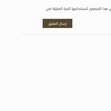
 هذا المتصفح لاستخدامها المرة المقبلة في