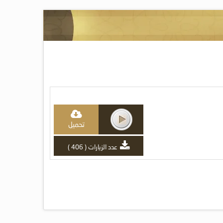
تحميل
عدد الزيارات ( 406 )