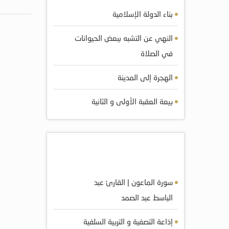
بناء الدولة الإسلامية
النهي عن التشبه ببعض الحيوانات
في الصلاة
الهجرة إلى المدينة
بيعة العقبة الأولى و الثانية
أكثر الصوتيات مشاهده
سورة الماعون | القارئ عبد
الباسط عبد الصمد
إذاعة التصفية و التربية السلفية