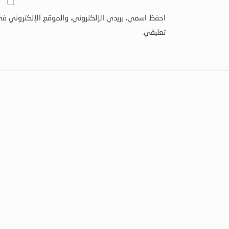
احفظ اسمي، بريدي الإلكتروني، والموقع الإلكتروني في
تعليقي.