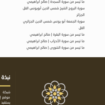
ما تيسر من سورة السجدة | صالح ابراهيمي
سورة البروج الشيخ شمس الدين أبويونس القل
الجزائر
سورة الجمعة أبو يونس شمس الدين الجزائري
القل
ما تيسر من سورة البقرة | صالح ابراهيمي
ما تيسر من سورة الأحزاب | صالح ابراهيمي
ما تيسر من سورة الشورى | صالح ابراهيمي
نبذة 
شبكة ا
موقع إس
يستفيد 