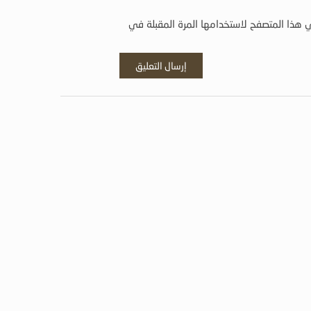
 هذا المتصفح لاستخدامها المرة المقبلة في