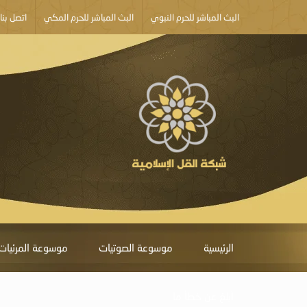
البث المباشر للحرم النبوي
البث المباشر للحرم المكي
اتصل بنا
الرئيسية
موسوعة الصوتيات
موسوعة المرئيات
أبلغ عن خطأ ما