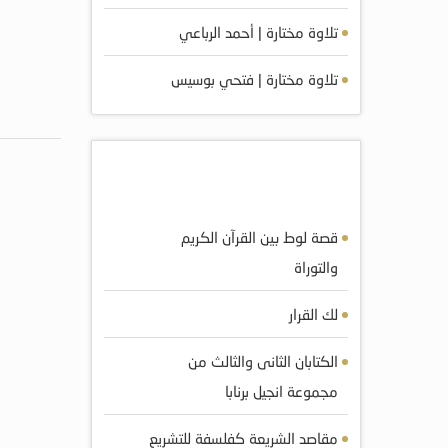
تلاوة مختارة | أحمد الرباعي
تلاوة مختارة | فتحي بوسيس
أكثر الكتب مشاهده
قصة لوط بين القرآن الكريم
والتوراة
لك القرار
الكتابان الثانى والثالث من
مجموعة انجيل برنابا
مقاصد الشريعة كفلسفة للتشريع