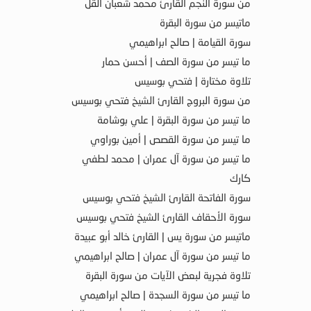
من سورة النجم القارئ محمد شعبان القل
ماتيسر من سورة البقرة
سورة القيامة | صالح ابراهيمي
ما تيسر من سورة الصف | أحسن حمار
تلاوة مختارة | فتحي بوسيس
من سورة البروج القارئ الشيخ فتحي بوسيس
ما تيسر من سورة البقرة | علي بوشامة
ما تيسر من سورة القصص | أمين بوراوي
ما تيسر من سورة آل عمران | محمد لطفي
كارك
سورة الفاتحة القارئ الشيخ فتحي بوسيس
سورة الأحقاف القارئ الشيخ فتحي بوسيس
ماتيسر من سورة يس | القارئ خالد أبو عبيدة
ما تيسر من سورة آل عمران | صالح ابراهيمي
تلاوة فجرية لبعض الآيات من سورة البقرة
ما تيسر من سورة السجدة | صالح ابراهيمي