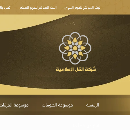
البث المباشر للحرم النبوي
البث المباشر للحرم المكي
اتصل بنا
الرئيسية
موسوعة الصوتيات
موسوعة المرئيات
أبلغ عن خطأ ما