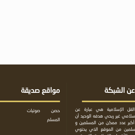
عن الشبكة
مواقع صديقة
لقل الإسلامية هي عبارة عن
حصن
صوتيات
لامي غير ربحي هدفه الوحيد أن
المسلم
أكبر عدد ممكن من المسلمين و
مسلمين من الموقع الذي يحتوي