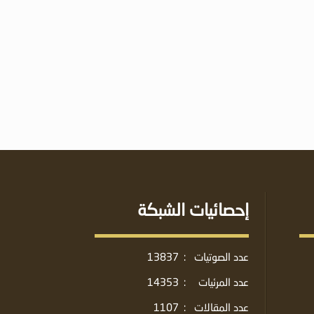
إحصائيات الشبكة
عدد الصوتيات
:
13837
عدد المرئيات
:
14353
عدد المقالات
:
1107