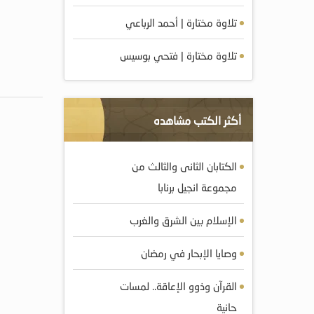
تلاوة مختارة | أحمد الرباعي
تلاوة مختارة | فتحي بوسيس
أكثر الكتب مشاهده
الكتابان الثانى والثالث من
مجموعة انجيل برنابا
الإسلام بين الشرق والغرب
وصايا الإبحار في رمضان
القرآن وذوو الإعاقة.. لمسات
حانية