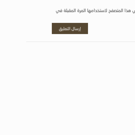
 هذا المتصفح لاستخدامها المرة المقبلة في