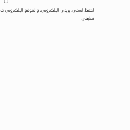
احفظ اسمي، بريدي الإلكتروني، والموقع الإلكتروني في
تعليقي.