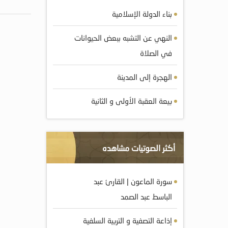
بناء الدولة الإسلامية
النهي عن التشبه ببعض الحيوانات
في الصلاة
الهجرة إلى المدينة
بيعة العقبة الأولى و الثانية
أكثر الصوتيات مشاهده
سورة الماعون | القارئ عبد
الباسط عبد الصمد
إذاعة التصفية و التربية السلفية