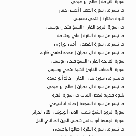
سورة القيامة | صالح ابراهيمي
ما تيسر من سورة الصف | أحسن حمار
تلاوة مختارة | فتحي بوسيس
من سورة البروج القارئ الشيخ فتحي بوسيس
ما تيسر من سورة البقرة | علي بوشامة
ما تيسر من سورة القصص | أمين بوراوي
ما تيسر من سورة آل عمران | محمد لطفي كارك
سورة الفاتحة القارئ الشيخ فتحي بوسيس
سورة الأحقاف القارئ الشيخ فتحي بوسيس
ماتيسر من سورة يس | القارئ خالد أبو عبيدة
ما تيسر من سورة آل عمران | صالح ابراهيمي
تلاوة فجرية لبعض الآيات من سورة البقرة
ما تيسر من سورة السجدة | صالح ابراهيمي
سورة البروج الشيخ شمس الدين أبويونس القل الجزائر
سورة الجمعة أبو يونس شمس الدين الجزائري القل
ما تيسر من سورة البقرة | صالح ابراهيمي