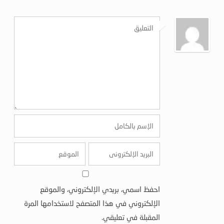
احفظ اسمي، بريدي الإلكتروني، والموقع
الإلكتروني في هذا المتصفح لاستخدامها المرة
المقبلة في تعليقي.