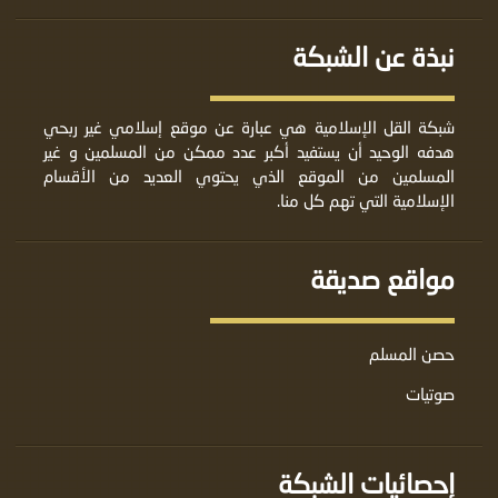
نبذة عن الشبكة
شبكة القل الإسلامية هي عبارة عن موقع إسلامي غير ربحي
هدفه الوحيد أن يستفيد أكبر عدد ممكن من المسلمين و غير
المسلمين من الموقع الذي يحتوي العديد من الأقسام
الإسلامية التي تهم كل منا.
مواقع صديقة
حصن المسلم
صوتيات
إحصائيات الشبكة