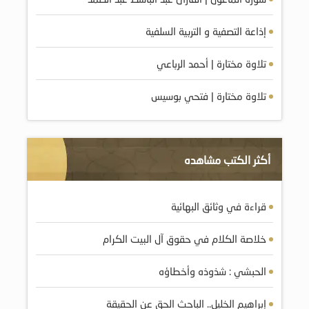
إذاعة التصفية و التربية السلفية
تلاوة مختارة | أحمد الرباعي
تلاوة مختارة | فتحي بوسيس
أكثر الكتب مشاهده
قراءة في وثائق البهائية
خلاصة الكلام في حقوق آل البيت الكرام
الحبشي : شذوذه وأخطاؤه
إبراهيم الخليل.. الباحث الحق عن الحقيقة