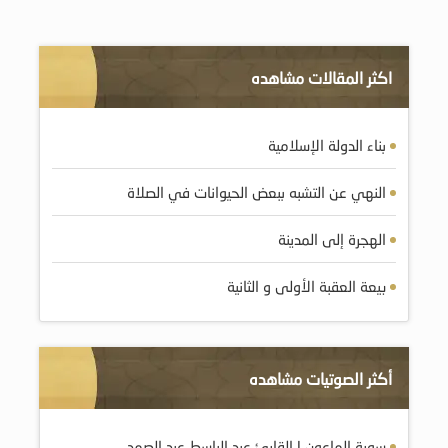
اكثر المقالات مشاهده
بناء الدولة الإسلامية
النهي عن التشبه ببعض الحيوانات في الصلاة
الهجرة إلى المدينة
بيعة العقبة الأولى و الثانية
أكثر الصوتيات مشاهده
سورة الماعون | القارئ عبد الباسط عبد الصمد