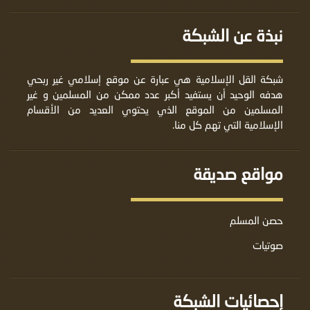
نبذة عن الشبكة
شبكة القل الإسلامية هي عبارة عن موقع إسلامي غير ربحي
هدفه الوحيد أن يستفيد أكبر عدد ممكن من المسلمين و غير
المسلمين من الموقع الذي يحتوي العديد من الأقسام
الإسلامية التي تهم كل منا.
مواقع صديقة
حصن المسلم
صوتيات
إحصائيات الشبكة