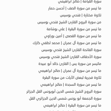
سورة القيامة | صالح ابراهيمي
ما تيسر من سورة الصف | أحسن حمار
تلاوة مختارة | فتحي بوسيس
من سورة البروج القارئ الشيخ فتحي بوسيس
ما تيسر من سورة البقرة | علي بوشامة
ما تيسر من سورة القصص | أمين بوراوي
ما تيسر من سورة آل عمران | محمد لطفي كارك
سورة الفاتحة القارئ الشيخ فتحي بوسيس
سورة الأحقاف القارئ الشيخ فتحي بوسيس
ماتيسر من سورة يس | القارئ خالد أبو عبيدة
ما تيسر من سورة آل عمران | صالح ابراهيمي
تلاوة فجرية لبعض الآيات من سورة البقرة
ما تيسر من سورة السجدة | صالح ابراهيمي
سورة البروج الشيخ شمس الدين أبويونس القل الجزائر
سورة الجمعة أبو يونس شمس الدين الجزائري القل
ما تيسر من سورة البقرة | صالح ابراهيمي