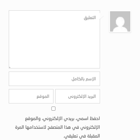
احفظ اسمي، بريدي الإلكتروني، والموقع
الإلكتروني في هذا المتصفح لاستخدامها المرة
المقبلة في تعليقي.