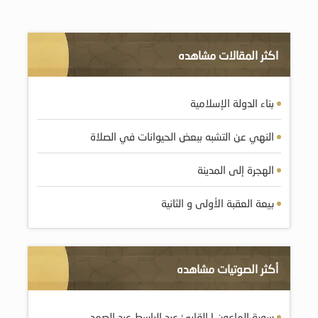
اكثر المقالات مشاهده
بناء الدولة الإسلامية
النهي عن التشبه ببعض الحيوانات في الصلاة
الهجرة إلى المدينة
بيعة العقبة الأولى و الثانية
أكثر الصوتيات مشاهده
سورة الماعون | القارئ عبد الباسط عبد الصمد