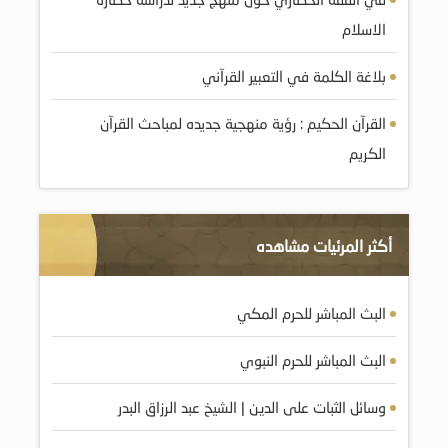
الاسلام
بلاغة الكلمة في التعبير القرآني
القرآن الحكيم : رؤية منهجية جديده لمباحث القرآن
الكريم
أكثر المرئيات مشاهده
البث المباشر للحرم المكي
البث المباشر للحرم النبوي
وسائل الثبات على الدين | الشيخ عبد الرزاق البدر