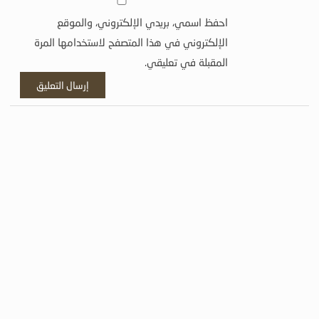
احفظ اسمي، بريدي الإلكتروني، والموقع
الإلكتروني في هذا المتصفح لاستخدامها المرة
المقبلة في تعليقي.