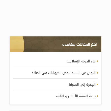
اكثر المقالات مشاهده
بناء الدولة الإسلامية
النهي عن التشبه ببعض الحيوانات في الصلاة
الهجرة إلى المدينة
بيعة العقبة الأولى و الثانية