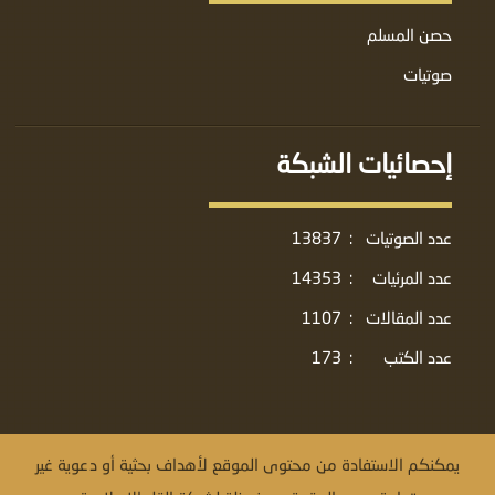
حصن المسلم
صوتيات
إحصائيات الشبكة
عدد الصوتيات
:
13837
عدد المرئيات
:
14353
عدد المقالات
:
1107
عدد الكتب
:
173
يمكنكم الاستفادة من محتوى الموقع لأهداف بحثية أو دعوية غير