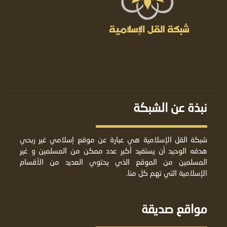
نبذة عن الشبكة
شبكة القل الإسلامية هي عبارة عن موقع إسلامي غير ربحي
هدفه الوحيد أن يستفيد أكبر عدد ممكن من المسلمين و غير
المسلمين من الموقع الذي يحتوي العديد من الأقسام
الإسلامية التي تهم كل منا.
مواقع صديقة