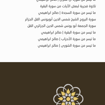
تلاوة فجرية لبعض الآيات من سورة البقرة
ما تيسر من سورة السجدة | صالح ابراهيمي
سورة البروج الشيخ شمس الدين أبويونس القل الجزائر
سورة الجمعة أبو يونس شمس الدين الجزائري القل
ما تيسر من سورة البقرة | صالح ابراهيمي
ما تيسر من سورة الأحزاب | صالح ابراهيمي
ما تيسر من سورة الشورى | صالح ابراهيمي