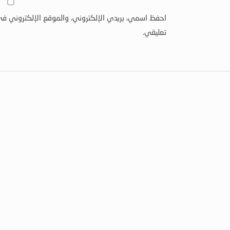
احفظ اسمي، بريدي الإلكتروني، والموقع الإلكتروني في
تعليقي.