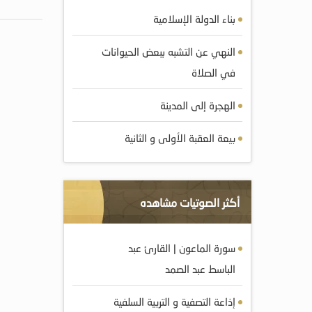
بناء الدولة الإسلامية
النهي عن التشبه ببعض الحيوانات
في الصلاة
الهجرة إلى المدينة
بيعة العقبة الأولى و الثانية
أكثر الصوتيات مشاهده
سورة الماعون | القارئ عبد
الباسط عبد الصمد
إذاعة التصفية و التربية السلفية