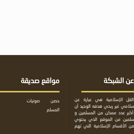
عن الشبكة
مواقع صديقة
لقل الإسلامية هي عبارة عن
حصن
صوتيات
لامي غير ربحي هدفه الوحيد أن
المسلم
أكبر عدد ممكن من المسلمين و
مسلمين من الموقع الذي يحتوي
من الأقسام الإسلامية التي تهم