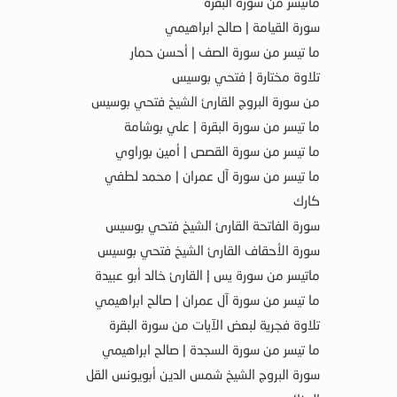
ماتيسر من سورة البقرة
سورة القيامة | صالح ابراهيمي
ما تيسر من سورة الصف | أحسن حمار
تلاوة مختارة | فتحي بوسيس
من سورة البروج القارئ الشيخ فتحي بوسيس
ما تيسر من سورة البقرة | علي بوشامة
ما تيسر من سورة القصص | أمين بوراوي
ما تيسر من سورة آل عمران | محمد لطفي
كارك
سورة الفاتحة القارئ الشيخ فتحي بوسيس
سورة الأحقاف القارئ الشيخ فتحي بوسيس
ماتيسر من سورة يس | القارئ خالد أبو عبيدة
ما تيسر من سورة آل عمران | صالح ابراهيمي
تلاوة فجرية لبعض الآيات من سورة البقرة
ما تيسر من سورة السجدة | صالح ابراهيمي
سورة البروج الشيخ شمس الدين أبويونس القل