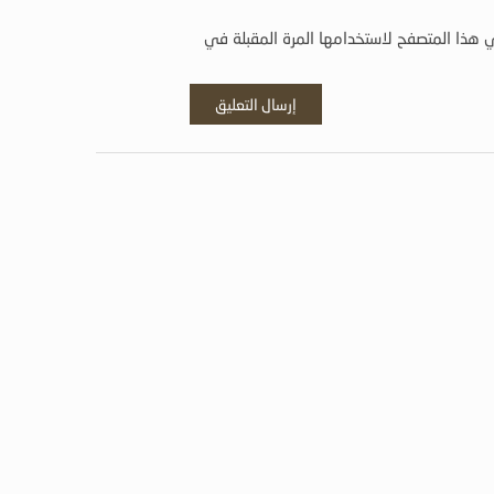
 هذا المتصفح لاستخدامها المرة المقبلة في