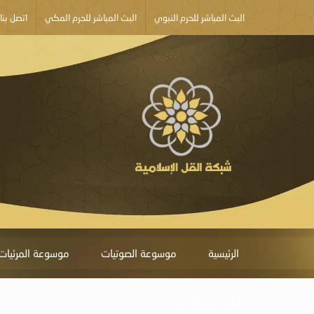
البث المباشر للحرم النبوي
البث المباشر للحرم المكي
اتصل بنا
الرئيسية
موسوعة الصوتيات
موسوعة المرئيات
أبلغ عن خطأ ما