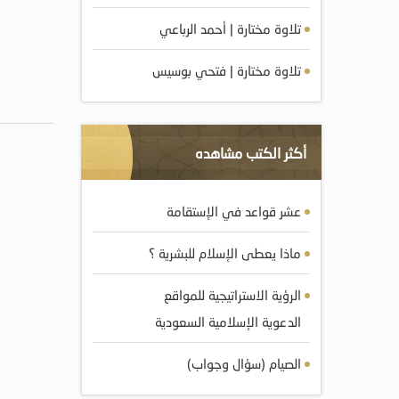
تلاوة مختارة | أحمد الرباعي
تلاوة مختارة | فتحي بوسيس
أكثر الكتب مشاهده
عشر قواعد في الإستقامة
ماذا يعطى الإسلام للبشرية ؟
الرؤية الاستراتيجية للمواقع
الدعوية الإسلامية السعودية
الصيام (سؤال وجواب)