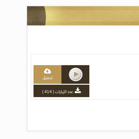
تحميل
عدد الزيارات ( 414 )