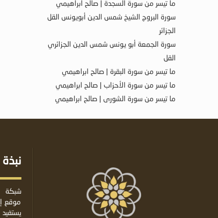
ما تيسر من سورة السجدة | صالح ابراهيمي
سورة البروج الشيخ شمس الدين أبويونس القل
الجزائر
سورة الجمعة أبو يونس شمس الدين الجزائري
القل
ما تيسر من سورة البقرة | صالح ابراهيمي
ما تيسر من سورة الأحزاب | صالح ابراهيمي
ما تيسر من سورة الشورى | صالح ابراهيمي
نبذة 
شبكة ا
موقع إس
يستفيد 