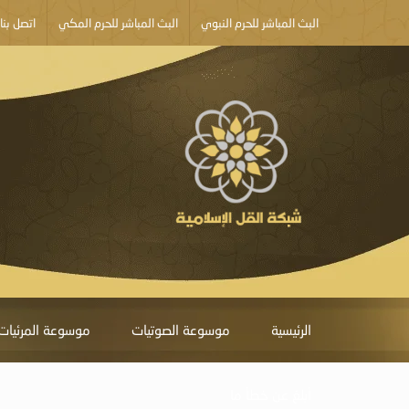
البث المباشر للحرم النبوي
البث المباشر للحرم المكي
اتصل بنا
الرئيسية
موسوعة الصوتيات
موسوعة المرئيات
أبلغ عن خطأ ما