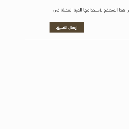
 هذا المتصفح لاستخدامها المرة المقبلة في