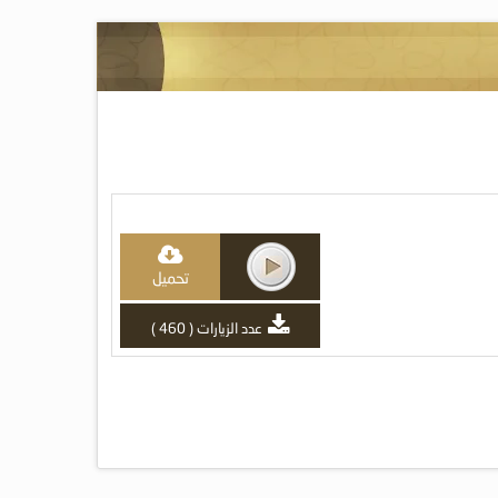
تحميل
عدد الزيارات ( 460 )