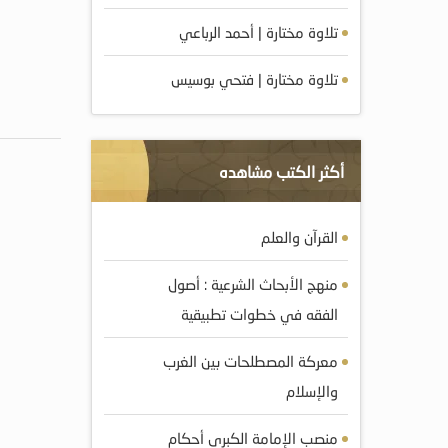
تلاوة مختارة | أحمد الرباعي
تلاوة مختارة | فتحي بوسيس
أكثر الكتب مشاهده
القرآن والعلم
منهج الأبحاث الشرعية : أصول
الفقه في خطوات تطبيقية
معركة المصطلحات بين الغرب
والإسلام
منصب الإمامة الكبرى أحكام