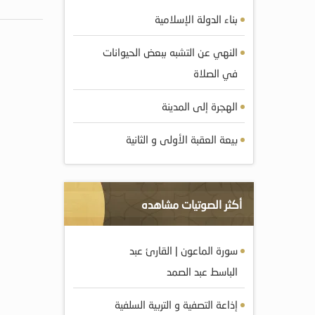
بناء الدولة الإسلامية
النهي عن التشبه ببعض الحيوانات
في الصلاة
الهجرة إلى المدينة
بيعة العقبة الأولى و الثانية
أكثر الصوتيات مشاهده
سورة الماعون | القارئ عبد
الباسط عبد الصمد
إذاعة التصفية و التربية السلفية