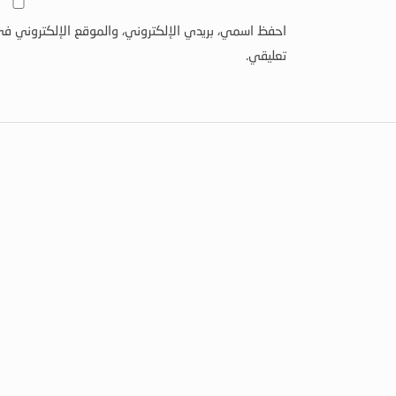
احفظ اسمي، بريدي الإلكتروني، والموقع الإلكتروني في
تعليقي.