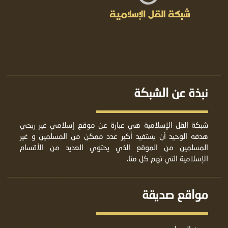
نبذة عن الشبكة
شبكة القل الإسلامية هي عبارة عن موقع إسلامي غير ربحي
هدفه الوحيد أن يستفيد أكبر عدد ممكن من المسلمين و غير
المسلمين من الموقع الذي يحتوي العديد من الأقسام
الإسلامية التي تهم كل منا.
مواقع صديقة