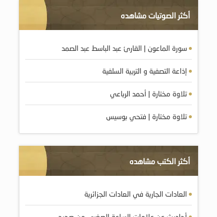
أكثر الصوتيات مشاهده
سورة الماعون | القارئ عبد الباسط عبد الصمد
إذاعة التصفية و التربية السلفية
تلاوة مختارة | أحمد الرباعي
تلاوة مختارة | فتحي بوسيس
أكثر الكتب مشاهده
العادات الجارية في العادات الجزائرية
أحاديث عن علامات الساعة الصغرى من صحيح