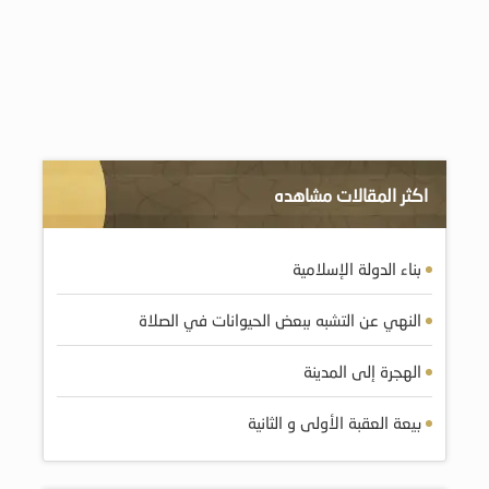
اكثر المقالات مشاهده
بناء الدولة الإسلامية
النهي عن التشبه ببعض الحيوانات في الصلاة
الهجرة إلى المدينة
بيعة العقبة الأولى و الثانية