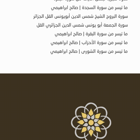
ما تيسر من سورة السجدة | صالح ابراهيمي
سورة البروج الشيخ شمس الدين أبويونس القل الجزائر
سورة الجمعة أبو يونس شمس الدين الجزائري القل
ما تيسر من سورة البقرة | صالح ابراهيمي
ما تيسر من سورة الأحزاب | صالح ابراهيمي
ما تيسر من سورة الشورى | صالح ابراهيمي