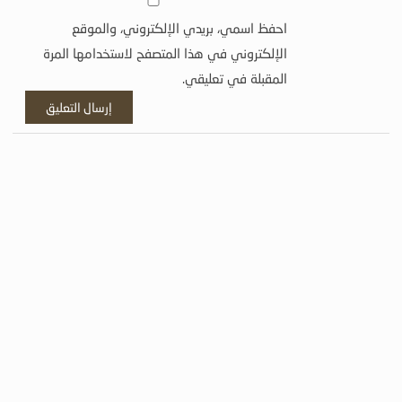
احفظ اسمي، بريدي الإلكتروني، والموقع
الإلكتروني في هذا المتصفح لاستخدامها المرة
المقبلة في تعليقي.