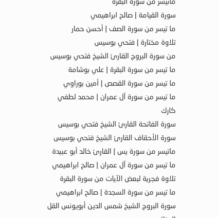
ماتيسر من سورة البقرة
سورة القيامة | صالح ابراهيمي
ما تيسر من سورة الصف | أحسن حمار
تلاوة مختارة | فتحي بوسيس
من سورة البروج القارئ الشيخ فتحي بوسيس
ما تيسر من سورة البقرة | علي بوشامة
ما تيسر من سورة القصص | أمين بوراوي
ما تيسر من سورة آل عمران | محمد لطفي
كارك
سورة الفاتحة القارئ الشيخ فتحي بوسيس
سورة الأحقاف القارئ الشيخ فتحي بوسيس
ماتيسر من سورة يس | القارئ خالد أبو عبيدة
ما تيسر من سورة آل عمران | صالح ابراهيمي
تلاوة فجرية لبعض الآيات من سورة البقرة
ما تيسر من سورة السجدة | صالح ابراهيمي
سورة البروج الشيخ شمس الدين أبويونس القل