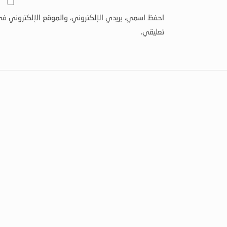
احفظ اسمي، بريدي الإلكتروني، والموقع الإلكتروني في
تعليقي.