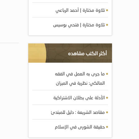
تلاوة مختارة | أحمد الرباعي
تلاوة مختارة | فتحي بوسيس
أكثر الكتب مشاهده
ما جرى به العمل في الفقه
المالكي: نظرية في الميزان
الأدلة على بطلان الاشتراكية
مقاصد الشريعة : دليل للمبتدئ
حقيقة الشورى في الإسلام