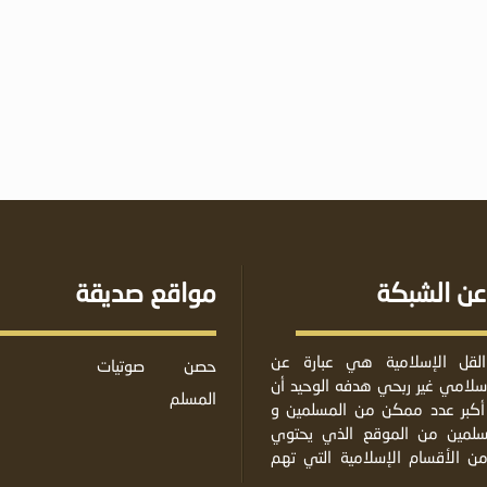
عن الشبكة
مواقع صديقة
لقل الإسلامية هي عبارة عن
حصن
صوتيات
لامي غير ربحي هدفه الوحيد أن
المسلم
أكبر عدد ممكن من المسلمين و
مسلمين من الموقع الذي يحتوي
من الأقسام الإسلامية التي تهم