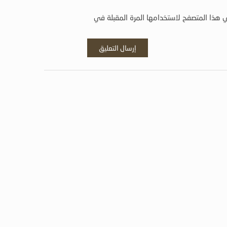
 هذا المتصفح لاستخدامها المرة المقبلة في