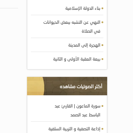
بناء الدولة الإسلامية
النهي عن التشبه ببعض الحيوانات
في الصلاة
الهجرة إلى المدينة
بيعة العقبة الأولى و الثانية
أكثر الصوتيات مشاهده
سورة الماعون | القارئ عبد
الباسط عبد الصمد
إذاعة التصفية و التربية السلفية