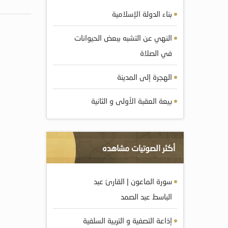
بناء الدولة الإسلامية
النهي عن التشبه ببعض الحيوانات
في الصلاة
الهجرة إلى المدينة
بيعة العقبة الأولى و الثانية
أكثر الصوتيات مشاهده
سورة الماعون | القارئ عبد
الباسط عبد الصمد
إذاعة التصفية و التربية السلفية