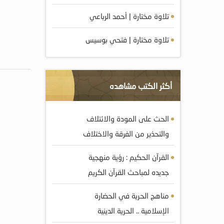
تلاوة مختارة | أحمد الرباعي
تلاوة مختارة | فتحي بوسيس
أكثر الكتب مشاهده
الحث على المودة والائتلاف
والتحذير من الفرقة والاختلاف
القرآن الحكيم : رؤية منهجية
جديده لمباحث القرآن الكريم
مناهج الحرية في الحضارة
الإسلامية .. الحرية الدينية