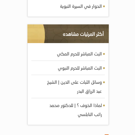
الحوار في السيرة النبوية
أكثر المرئيات مشاهده
البث المباشر للحرم المكي
البث المباشر للحرم النبوي
وسائل الثبات على الدين | الشيخ
عبد الرزاق البدر
لماذا الخوف ؟ | للدكتور محمد
راتب النابلسي