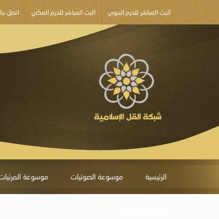
البث المباشر للحرم النبوي
البث المباشر للحرم المكي
اتصل بنا
الرئيسية
موسوعة الصوتيات
موسوعة المرئيات
أبلغ عن خطأ ما