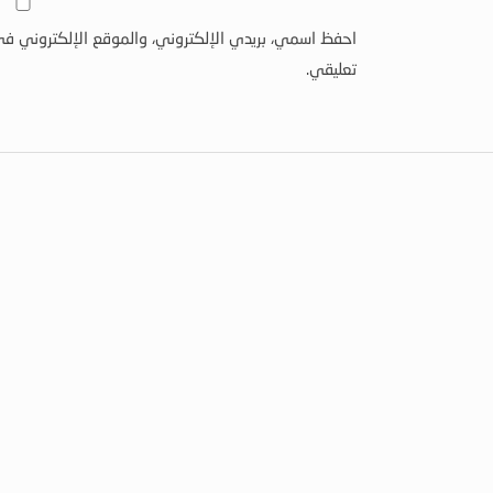
احفظ اسمي، بريدي الإلكتروني، والموقع الإلكتروني في
تعليقي.