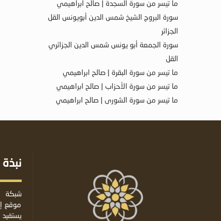
ما تيسر من سورة السجدة | صالح ابراهيمي
سورة البروج الشيخ شمس الدين أبويونس القل
الجزائر
سورة الجمعة أبو يونس شمس الدين الجزائري
القل
ما تيسر من سورة البقرة | صالح ابراهيمي
ما تيسر من سورة الأحزاب | صالح ابراهيمي
ما تيسر من سورة الشورى | صالح ابراهيمي
نبذة 
شبكة ا
موقع إس
يستفيد 