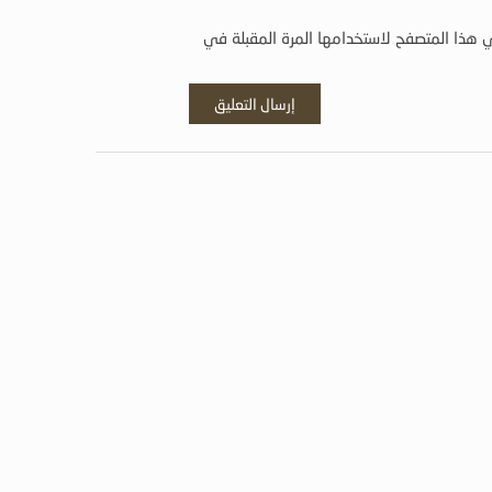
 هذا المتصفح لاستخدامها المرة المقبلة في