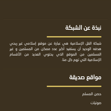
نبذة عن الشبكة
شبكة القل الإسلامية هي عبارة عن موقع إسلامي غير ربحي
هدفه الوحيد أن يستفيد أكبر عدد ممكن من المسلمين و غير
المسلمين من الموقع الذي يحتوي العديد من الأقسام
الإسلامية التي تهم كل منا.
مواقع صديقة
حصن المسلم
صوتيات