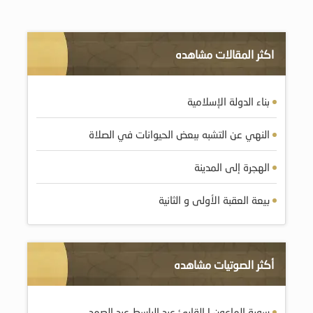
اكثر المقالات مشاهده
بناء الدولة الإسلامية
النهي عن التشبه ببعض الحيوانات في الصلاة
الهجرة إلى المدينة
بيعة العقبة الأولى و الثانية
أكثر الصوتيات مشاهده
سورة الماعون | القارئ عبد الباسط عبد الصمد