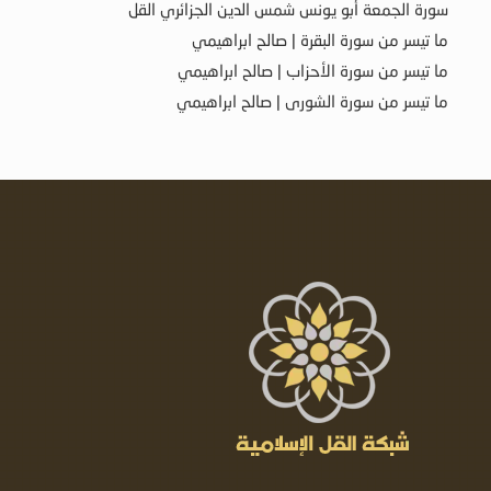
سورة الجمعة أبو يونس شمس الدين الجزائري القل
ما تيسر من سورة البقرة | صالح ابراهيمي
ما تيسر من سورة الأحزاب | صالح ابراهيمي
ما تيسر من سورة الشورى | صالح ابراهيمي