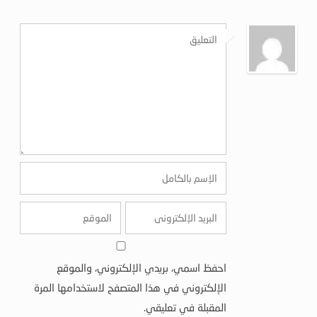
احفظ اسمي، بريدي الإلكتروني، والموقع
الإلكتروني في هذا المتصفح لاستخدامها المرة
المقبلة في تعليقي.