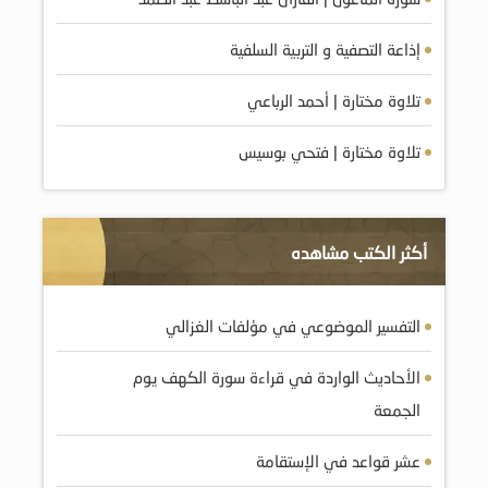
إذاعة التصفية و التربية السلفية
تلاوة مختارة | أحمد الرباعي
تلاوة مختارة | فتحي بوسيس
أكثر الكتب مشاهده
التفسير الموضوعي في مؤلفات الغزالي
الأحاديث الواردة في قراءة سورة الكهف يوم
الجمعة
عشر قواعد في الإستقامة