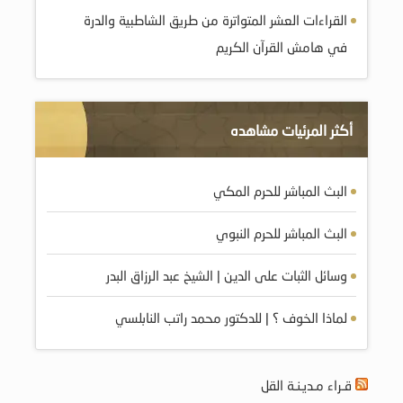
القراءات العشر المتواترة من طريق الشاطبية والدرة
في هامش القرآن الكريم
أكثر المرئيات مشاهده
البث المباشر للحرم المكي
البث المباشر للحرم النبوي
وسائل الثبات على الدين | الشيخ عبد الرزاق البدر
لماذا الخوف ؟ | للدكتور محمد راتب النابلسي
قـراء مـديـنـة القل