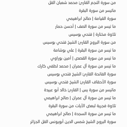
من سورة النجم القارئ محمد شعبان القل
ماتيسر من سورة البقرة
سورة القيامة | صالح ابراهيمي
ما تيسر من سورة الصف | أحسن حمار
تلاوة مختارة | فتحي بوسيس
من سورة البروج القارئ الشيخ فتحي بوسيس
ما تيسر من سورة البقرة | علي بوشامة
ما تيسر من سورة القصص | أمين بوراوي
ما تيسر من سورة آل عمران | محمد لطفي كارك
سورة الفاتحة القارئ الشيخ فتحي بوسيس
سورة الأحقاف القارئ الشيخ فتحي بوسيس
ماتيسر من سورة يس | القارئ خالد أبو عبيدة
ما تيسر من سورة آل عمران | صالح ابراهيمي
تلاوة فجرية لبعض الآيات من سورة البقرة
ما تيسر من سورة السجدة | صالح ابراهيمي
سورة البروج الشيخ شمس الدين أبويونس القل الجزائر