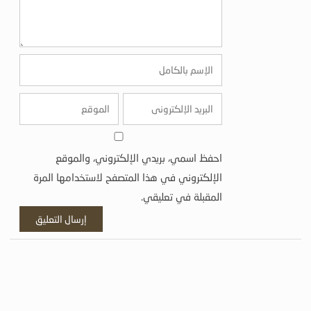
احفظ اسمي، بريدي الإلكتروني، والموقع
الإلكتروني في هذا المتصفح لاستخدامها المرة
المقبلة في تعليقي.