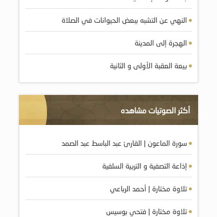
النهي عن التشبه ببعض الحيوانات في الصلاة
الهجرة إلى المدينة
بيعة العقبة الأولى و الثانية
أكثر الصوتيات مشاهده
سورة الماعون | القارئ عبد الباسط عبد الصمد
إذاعة التصفية و التربية السلفية
تلاوة مختارة | أحمد الرباعي
تلاوة مختارة | فتحي بوسيس