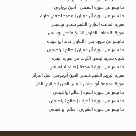
ما تيسر من سورة القصص | أمين بوراوي
ما تيسر من سورة آل عمران | محمد لطفي كارك
سورة الفاتحة القارئ الشيخ فتحي بوسيس
سورة الأحقاف القارئ الشيخ فتحي بوسيس
ماتيسر من سورة يس | القارئ خالد أبو عبيدة
ما تيسر من سورة آل عمران | صالح ابراهيمي
تلاوة فجرية لبعض الآيات من سورة البقرة
ما تيسر من سورة السجدة | صالح ابراهيمي
سورة البروج الشيخ شمس الدين أبويونس القل الجزائر
سورة الجمعة أبو يونس شمس الدين الجزائري القل
ما تيسر من سورة البقرة | صالح ابراهيمي
ما تيسر من سورة الأحزاب | صالح ابراهيمي
ما تيسر من سورة الشورى | صالح ابراهيمي