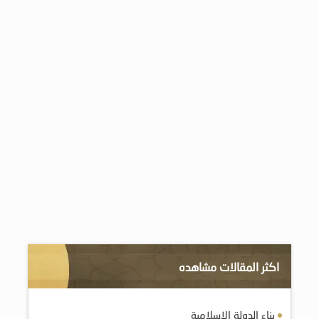
اكثر المقالات مشاهده
بناء الدولة الإسلامية