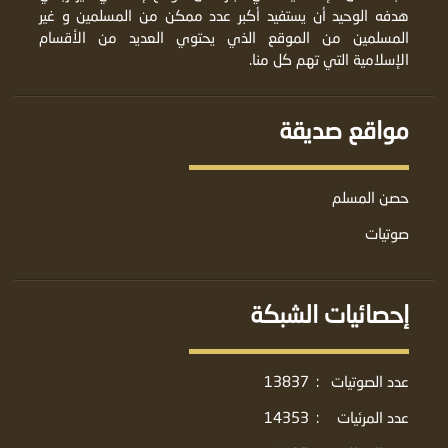
هدفه الوحيد أن يستفيد أكبر عدد ممكن من المسلمين و غير
المسلمين من الموقع الذي يحتوي العديد من الأقسام
الإسلامية التي تهم كل منا.
مواقع صديقة
حصن المسلم
صوتيات
إحصائيات الشبكة
عدد الصوتيات
:
13837
عدد المرئيات
:
14353