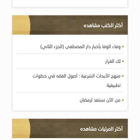
أكثر الكتب مشاهده
وفاء الوفا بأخبار دار المصطفى (الجزء الثاني)
لك القرار
منهج الأبحاث الشرعية : أصول الفقه في خطوات
تطبيقية
من الآن نستعد لرمضان
أكثر المرئيات مشاهده