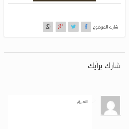
شارك الموضوع
شارك برأيك