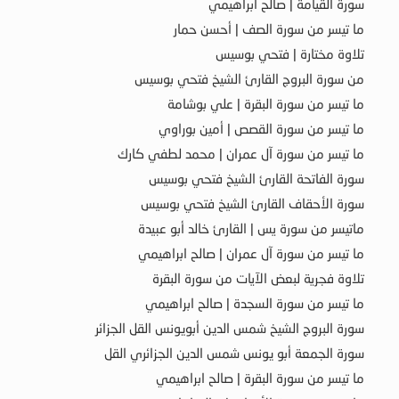
سورة القيامة | صالح ابراهيمي
ما تيسر من سورة الصف | أحسن حمار
تلاوة مختارة | فتحي بوسيس
من سورة البروج القارئ الشيخ فتحي بوسيس
ما تيسر من سورة البقرة | علي بوشامة
ما تيسر من سورة القصص | أمين بوراوي
ما تيسر من سورة آل عمران | محمد لطفي كارك
سورة الفاتحة القارئ الشيخ فتحي بوسيس
سورة الأحقاف القارئ الشيخ فتحي بوسيس
ماتيسر من سورة يس | القارئ خالد أبو عبيدة
ما تيسر من سورة آل عمران | صالح ابراهيمي
تلاوة فجرية لبعض الآيات من سورة البقرة
ما تيسر من سورة السجدة | صالح ابراهيمي
سورة البروج الشيخ شمس الدين أبويونس القل الجزائر
سورة الجمعة أبو يونس شمس الدين الجزائري القل
ما تيسر من سورة البقرة | صالح ابراهيمي