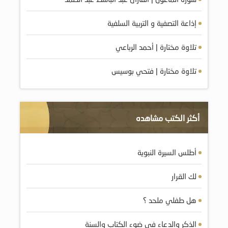
إذاعة التصفية و التربية السلفية
تلاوة مختارة | أحمد الرباعي
تلاوة مختارة | فتحي بوسيس
أكثر الكتب مشاهده
أطلس السيرة النبوية
لك القرار
هل طفلي ملحد ؟
الذكر والدعاء في ضوء الكتاب والسنة