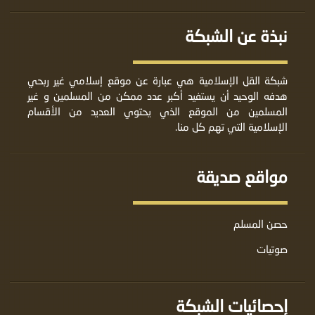
نبذة عن الشبكة
شبكة القل الإسلامية هي عبارة عن موقع إسلامي غير ربحي
هدفه الوحيد أن يستفيد أكبر عدد ممكن من المسلمين و غير
المسلمين من الموقع الذي يحتوي العديد من الأقسام
الإسلامية التي تهم كل منا.
مواقع صديقة
حصن المسلم
صوتيات
إحصائيات الشبكة