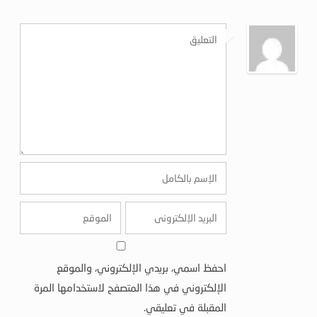
احفظ اسمي، بريدي الإلكتروني، والموقع
الإلكتروني في هذا المتصفح لاستخدامها المرة
المقبلة في تعليقي.