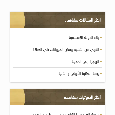
اكثر المقالات مشاهده
بناء الدولة الإسلامية
النهي عن التشبه ببعض الحيوانات في الصلاة
الهجرة إلى المدينة
بيعة العقبة الأولى و الثانية
أكثر الصوتيات مشاهده
سورة الماعون | القارئ عبد الباسط عبد الصمد