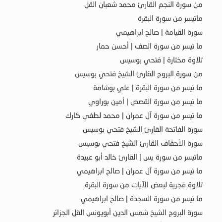
من سورة النجم القارئ محمد شعبان القل
ماتيسر من سورة البقرة
سورة القيامة | صالح ابراهيمي
ما تيسر من سورة الصف | أحسن حمار
تلاوة مختارة | فتحي بوسيس
من سورة البروج القارئ الشيخ فتحي بوسيس
ما تيسر من سورة البقرة | علي بوشامة
ما تيسر من سورة القصص | أمين بوراوي
ما تيسر من سورة آل عمران | محمد لطفي كارك
سورة الفاتحة القارئ الشيخ فتحي بوسيس
سورة الأحقاف القارئ الشيخ فتحي بوسيس
ماتيسر من سورة يس | القارئ خالد أبو عبيدة
ما تيسر من سورة آل عمران | صالح ابراهيمي
تلاوة فجرية لبعض الآيات من سورة البقرة
ما تيسر من سورة السجدة | صالح ابراهيمي
سورة البروج الشيخ شمس الدين أبويونس القل الجزائر