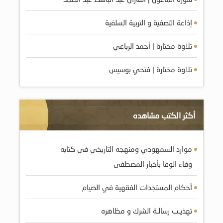
إذاعة التصفية و التربية السلفية
تلاوة مختارة | أحمد الرباعي
تلاوة مختارة | فتحي بوسيس
أكثر الكتب مشاهده
موارد السمهودي ومنهجه التاريخي في كتابه
وفاء الوفا بأخبار المصطفى
أحكام المستجدات الفقهية في الصيام
تهذيـب رسالـة الشرك و مظاهره