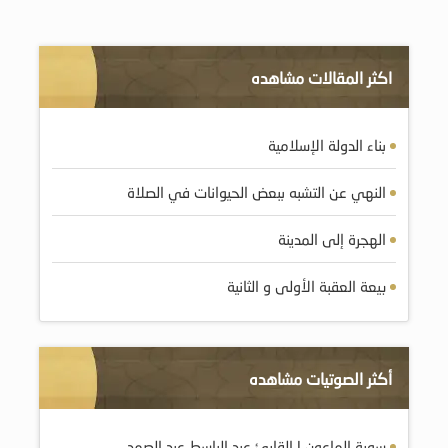
اكثر المقالات مشاهده
بناء الدولة الإسلامية
النهي عن التشبه ببعض الحيوانات في الصلاة
الهجرة إلى المدينة
بيعة العقبة الأولى و الثانية
أكثر الصوتيات مشاهده
سورة الماعون | القارئ عبد الباسط عبد الصمد