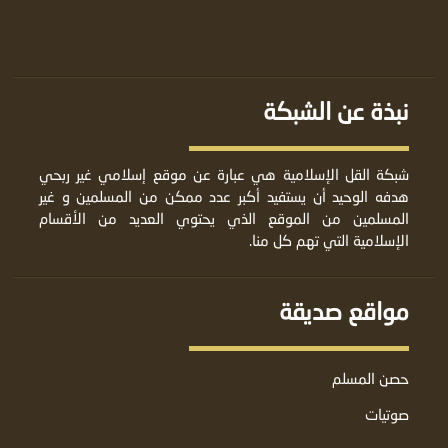
نبذة عن الشبكة
شبكة القل الإسلامية هي عبارة عن موقع إسلامي غير ربحي
هدفه الوحيد أن يستفيد أكبر عدد ممكن من المسلمين و غير
المسلمين من الموقع الذي يحتوي العديد من الأقسام
الإسلامية التي تهم كل منا.
مواقع صديقة
حصن المسلم
صوتيات