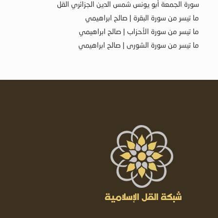
سورة الجمعة أبو يونس شمس الدين الجزائري القل
ما تيسر من سورة البقرة | صالح ابراهيمي
ما تيسر من سورة الأحزاب | صالح ابراهيمي
ما تيسر من سورة الشورى | صالح ابراهيمي