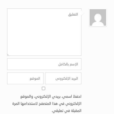
احفظ اسمي، بريدي الإلكتروني، والموقع
الإلكتروني في هذا المتصفح لاستخدامها المرة
المقبلة في تعليقي.