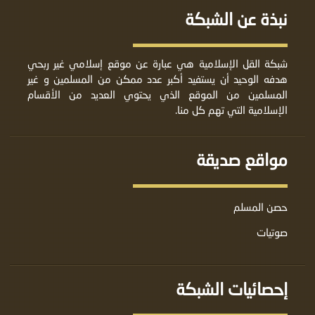
نبذة عن الشبكة
شبكة القل الإسلامية هي عبارة عن موقع إسلامي غير ربحي
هدفه الوحيد أن يستفيد أكبر عدد ممكن من المسلمين و غير
المسلمين من الموقع الذي يحتوي العديد من الأقسام
الإسلامية التي تهم كل منا.
مواقع صديقة
حصن المسلم
صوتيات
إحصائيات الشبكة