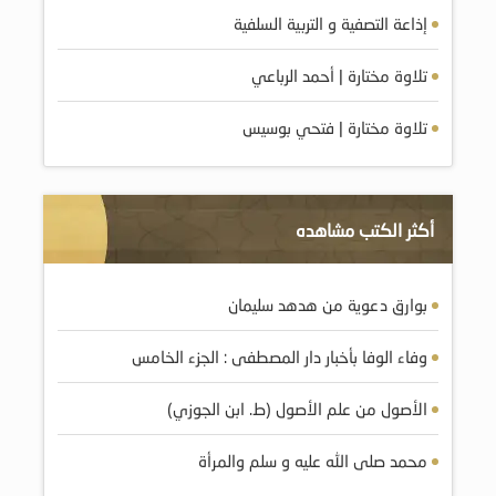
إذاعة التصفية و التربية السلفية
تلاوة مختارة | أحمد الرباعي
تلاوة مختارة | فتحي بوسيس
أكثر الكتب مشاهده
بوارق دعوية من هدهد سليمان
وفاء الوفا بأخبار دار المصطفى : الجزء الخامس
الأصول من علم الأصول (ط. ابن الجوزي)
محمد صلى الله عليه و سلم والمرأة