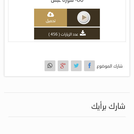
تحميل
عدد الزيارات ( 456 )
شارك الموضوع
شارك برأيك