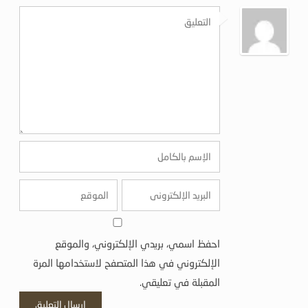
احفظ اسمي، بريدي الإلكتروني، والموقع
الإلكتروني في هذا المتصفح لاستخدامها المرة
المقبلة في تعليقي.