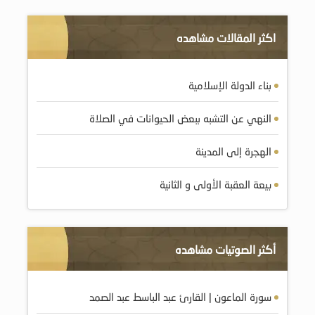
اكثر المقالات مشاهده
بناء الدولة الإسلامية
النهي عن التشبه ببعض الحيوانات في الصلاة
الهجرة إلى المدينة
بيعة العقبة الأولى و الثانية
أكثر الصوتيات مشاهده
سورة الماعون | القارئ عبد الباسط عبد الصمد