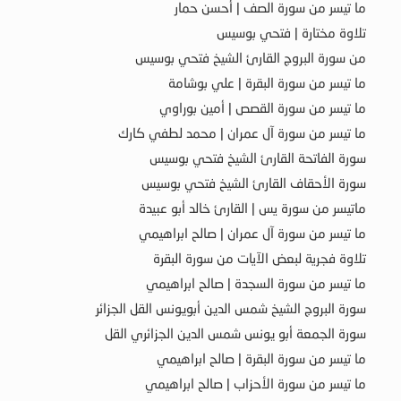
ما تيسر من سورة الصف | أحسن حمار
تلاوة مختارة | فتحي بوسيس
من سورة البروج القارئ الشيخ فتحي بوسيس
ما تيسر من سورة البقرة | علي بوشامة
ما تيسر من سورة القصص | أمين بوراوي
ما تيسر من سورة آل عمران | محمد لطفي كارك
سورة الفاتحة القارئ الشيخ فتحي بوسيس
سورة الأحقاف القارئ الشيخ فتحي بوسيس
ماتيسر من سورة يس | القارئ خالد أبو عبيدة
ما تيسر من سورة آل عمران | صالح ابراهيمي
تلاوة فجرية لبعض الآيات من سورة البقرة
ما تيسر من سورة السجدة | صالح ابراهيمي
سورة البروج الشيخ شمس الدين أبويونس القل الجزائر
سورة الجمعة أبو يونس شمس الدين الجزائري القل
ما تيسر من سورة البقرة | صالح ابراهيمي
ما تيسر من سورة الأحزاب | صالح ابراهيمي