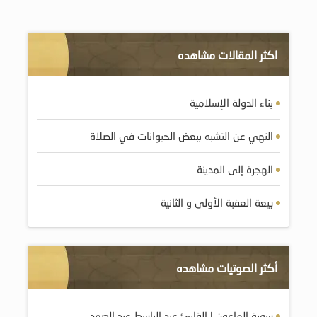
اكثر المقالات مشاهده
بناء الدولة الإسلامية
النهي عن التشبه ببعض الحيوانات في الصلاة
الهجرة إلى المدينة
بيعة العقبة الأولى و الثانية
أكثر الصوتيات مشاهده
سورة الماعون | القارئ عبد الباسط عبد الصمد