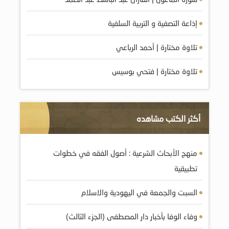
إذاعة التصفية و التربية السلفية
تلاوة مختارة | أحمد الرباعي
تلاوة مختارة | فتحي بوسيس
أكثر الكتب مشاهده
منهج الأبحاث الشرعية : أصول الفقه في خطوات
تطبيقية
السبت والجمعة في اليهودية والاسلام
وفاء الوفا بأخبار دار المصطفى (الجزء الثالث)