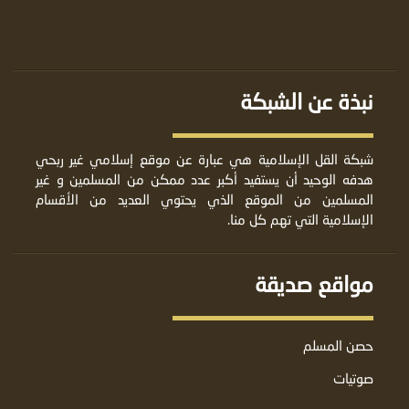
نبذة عن الشبكة
شبكة القل الإسلامية هي عبارة عن موقع إسلامي غير ربحي
هدفه الوحيد أن يستفيد أكبر عدد ممكن من المسلمين و غير
المسلمين من الموقع الذي يحتوي العديد من الأقسام
الإسلامية التي تهم كل منا.
مواقع صديقة
حصن المسلم
صوتيات