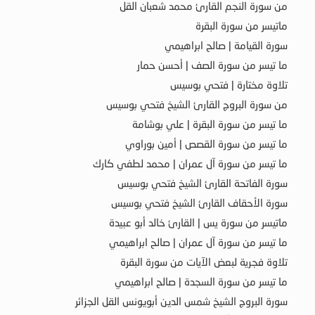
من سورة النجم القارئ محمد شعبان القل
ماتيسر من سورة البقرة
سورة القيامة | صالح ابراهيمي
ما تيسر من سورة الصف | أحسن حمار
تلاوة مختارة | فتحي بوسيس
من سورة البروج القارئ الشيخ فتحي بوسيس
ما تيسر من سورة البقرة | علي بوشامة
ما تيسر من سورة القصص | أمين بوراوي
ما تيسر من سورة آل عمران | محمد لطفي كارك
سورة الفاتحة القارئ الشيخ فتحي بوسيس
سورة الأحقاف القارئ الشيخ فتحي بوسيس
ماتيسر من سورة يس | القارئ خالد أبو عبيدة
ما تيسر من سورة آل عمران | صالح ابراهيمي
تلاوة فجرية لبعض الآيات من سورة البقرة
ما تيسر من سورة السجدة | صالح ابراهيمي
سورة البروج الشيخ شمس الدين أبويونس القل الجزائر