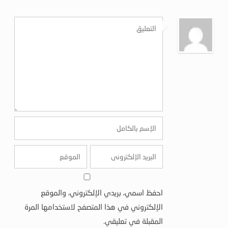
احفظ اسمي، بريدي الإلكتروني، والموقع
الإلكتروني في هذا المتصفح لاستخدامها المرة
المقبلة في تعليقي.