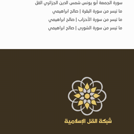
سورة الجمعة أبو يونس شمس الدين الجزائري القل
ما تيسر من سورة البقرة | صالح ابراهيمي
ما تيسر من سورة الأحزاب | صالح ابراهيمي
ما تيسر من سورة الشورى | صالح ابراهيمي