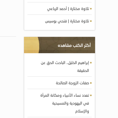
تلاوة مختارة | أحمد الرباعي
تلاوة مختارة | فتحي بوسيس
أكثر الكتب مشاهده
إبراهيم الخليل.. الباحث الحق عن
الحقيقة
صفات الزوجة الصالحة
تعدد نساء الأنبياء ومكانة المرأة
في اليهودية والمسيحية
والإسلام