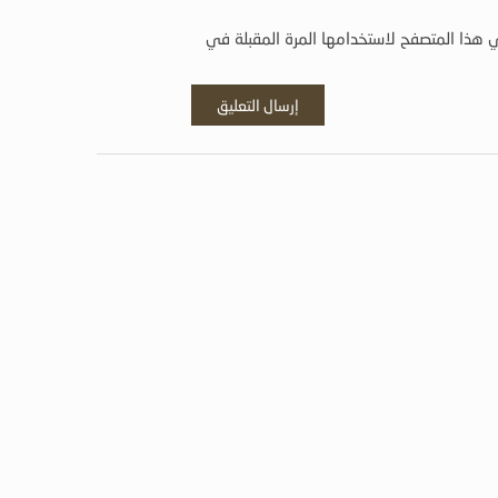
 هذا المتصفح لاستخدامها المرة المقبلة في