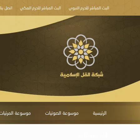
البث المباشر للحرم النبوي
البث المباشر للحرم المكي
اتصل بنا
الرئيسية
موسوعة الصوتيات
موسوعة المرئيات
أبلغ عن خطأ ما