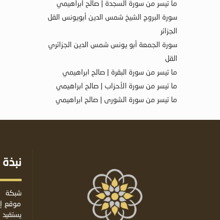
ما تيسر من سورة السجدة | صالح ابراهيمي
سورة البروج الشيخ شمس الدين أبويونس القل
الجزائر
سورة الجمعة أبو يونس شمس الدين الجزائري
القل
ما تيسر من سورة البقرة | صالح ابراهيمي
ما تيسر من سورة الأحزاب | صالح ابراهيمي
ما تيسر من سورة الشورى | صالح ابراهيمي
نبذة 
شبكة ا
موقع إس
يستفيد 