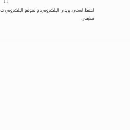
احفظ اسمي، بريدي الإلكتروني، والموقع الإلكتروني في
تعليقي.