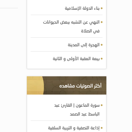
بناء الدولة الإسلامية
النهي عن التشبه ببعض الحيوانات
في الصلاة
الهجرة إلى المدينة
بيعة العقبة الأولى و الثانية
أكثر الصوتيات مشاهده
سورة الماعون | القارئ عبد
الباسط عبد الصمد
إذاعة التصفية و التربية السلفية