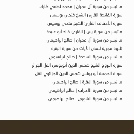
ما تيسر من سورة آل عمران | محمد لطفي كارك
سورة الفاتحة القارئ الشيخ فتحي بوسيس
سورة الأحقاف القارئ الشيخ فتحي بوسيس
ماتيسر من سورة يس | القارئ خالد أبو عبيدة
ما تيسر من سورة آل عمران | صالح ابراهيمي
تلاوة فجرية لبعض الآيات من سورة البقرة
ما تيسر من سورة السجدة | صالح ابراهيمي
سورة البروج الشيخ شمس الدين أبويونس القل الجزائر
سورة الجمعة أبو يونس شمس الدين الجزائري القل
ما تيسر من سورة البقرة | صالح ابراهيمي
ما تيسر من سورة الأحزاب | صالح ابراهيمي
ما تيسر من سورة الشورى | صالح ابراهيمي