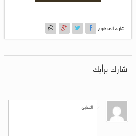
شارك الموضوع
شارك برأيك