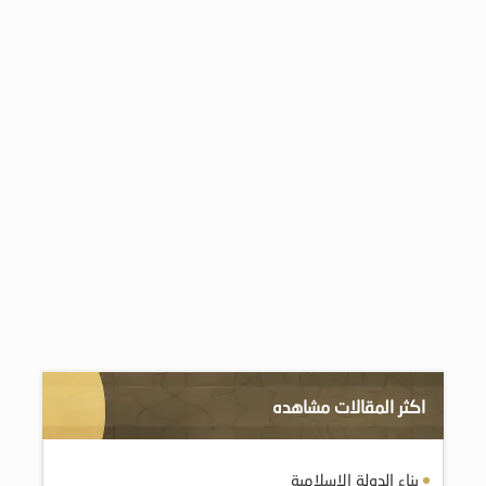
اكثر المقالات مشاهده
بناء الدولة الإسلامية