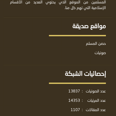
المسلمين من الموقع الذي يحتوي العديد من الأقسام
الإسلامية التي تهم كل منا.
مواقع صديقة
حصن المسلم
صوتيات
إحصائيات الشبكة
عدد الصوتيات
:
13837
عدد المرئيات
:
14353
عدد المقالات
:
1107