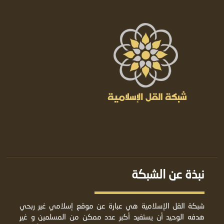
نبذة عن الشبكة
شبكة القل الإسلامية هي عبارة عن موقع إسلامي غير ربحي
هدفه الوحيد أن يستفيد أكبر عدد ممكن من المسلمين و غير