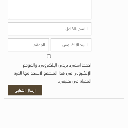
احفظ اسمي، بريدي الإلكتروني، والموقع
الإلكتروني في هذا المتصفح لاستخدامها المرة
المقبلة في تعليقي.