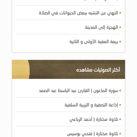
النهي عن التشبه ببعض الحيوانات في الصلاة
الهجرة إلى المدينة
بيعة العقبة الأولى و الثانية
أكثر الصوتيات مشاهده
سورة الماعون | القارئ عبد الباسط عبد الصمد
إذاعة التصفية و التربية السلفية
تلاوة مختارة | أحمد الرباعي
تلاوة مختارة | فتحي بوسيس