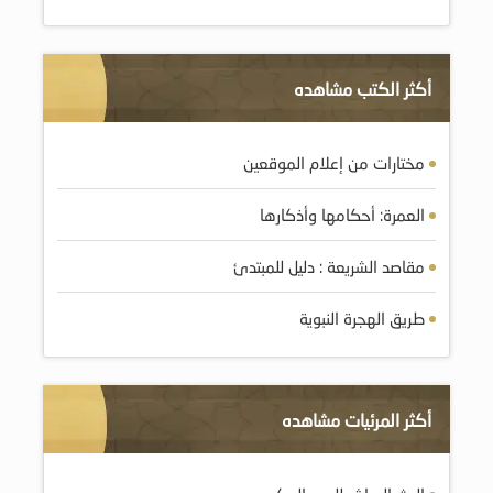
أكثر الكتب مشاهده
مختارات من إعلام الموقعين
العمرة: أحكامها وأذكارها
مقاصد الشريعة : دليل للمبتدئ
طريق الهجرة النبوية
أكثر المرئيات مشاهده