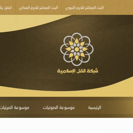
البث المباشر للحرم النبوي
البث المباشر للحرم المكي
اتصل بنا
الرئيسية
موسوعة الصوتيات
موسوعة المرئيات
أبلغ عن خطأ ما