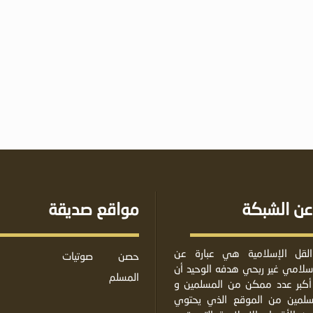
عن الشبكة
مواقع صديقة
لقل الإسلامية هي عبارة عن
حصن
صوتيات
لامي غير ربحي هدفه الوحيد أن
المسلم
أكبر عدد ممكن من المسلمين و
مسلمين من الموقع الذي يحتوي