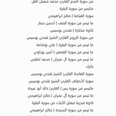
من سورة النجم القارئ محمد شعبان القل
ماتيسر من سورة البقرة
سورة القيامة | صالح ابراهيمي
ما تيسر من سورة الصف | أحسن حمار
تلاوة مختارة | فتحي بوسيس
من سورة البروج القارئ الشيخ فتحي بوسيس
ما تيسر من سورة البقرة | علي بوشامة
ما تيسر من سورة القصص | أمين بوراوي
ما تيسر من سورة آل عمران | محمد لطفي
كارك
سورة الفاتحة القارئ الشيخ فتحي بوسيس
سورة الأحقاف القارئ الشيخ فتحي بوسيس
ماتيسر من سورة يس | القارئ خالد أبو عبيدة
ما تيسر من سورة آل عمران | صالح ابراهيمي
تلاوة فجرية لبعض الآيات من سورة البقرة
ما تيسر من سورة السجدة | صالح ابراهيمي