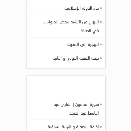
بناء الدولة الإسلامية
النهي عن التشبه ببعض الحيوانات
في الصلاة
الهجرة إلى المدينة
بيعة العقبة الأولى و الثانية
أكثر الصوتيات مشاهده
سورة الماعون | القارئ عبد
الباسط عبد الصمد
إذاعة التصفية و التربية السلفية