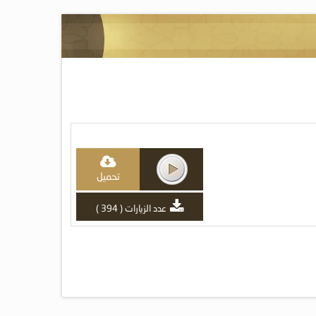
تحميل
عدد الزيارات ( 394 )