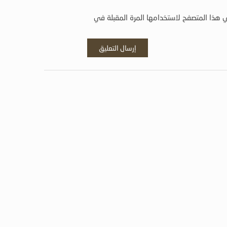
 هذا المتصفح لاستخدامها المرة المقبلة في