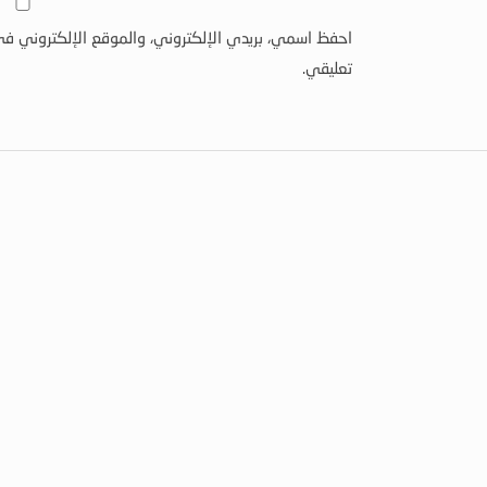
احفظ اسمي، بريدي الإلكتروني، والموقع الإلكتروني في
تعليقي.