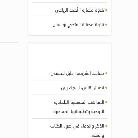
تلاوة مختارة | أحمد الرباعي
تلاوة مختارة | فتحي بوسيس
أكثر الكتب مشاهده
مقاصد الشريعة : دليل للمبتدئ
ليعيش قلبي، أسماء ربي
المذاهب الفلسفية الإلحادية
الروحية وتطبيقاتها المعاصرة
الذكر والدعاء في ضوء الكتاب
والسنة