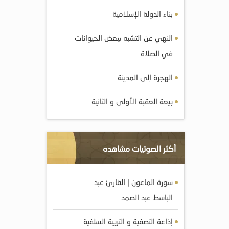
بناء الدولة الإسلامية
النهي عن التشبه ببعض الحيوانات
في الصلاة
الهجرة إلى المدينة
بيعة العقبة الأولى و الثانية
أكثر الصوتيات مشاهده
سورة الماعون | القارئ عبد
الباسط عبد الصمد
إذاعة التصفية و التربية السلفية