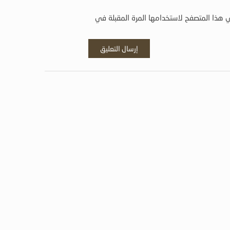
 هذا المتصفح لاستخدامها المرة المقبلة في