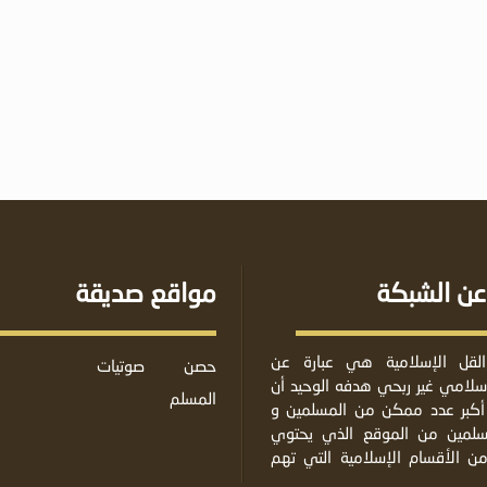
عن الشبكة
مواقع صديقة
لقل الإسلامية هي عبارة عن
حصن
صوتيات
لامي غير ربحي هدفه الوحيد أن
المسلم
أكبر عدد ممكن من المسلمين و
مسلمين من الموقع الذي يحتوي
من الأقسام الإسلامية التي تهم