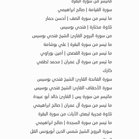
ماتيسر من سورة البقرة
سورة القيامة | صالح ابراهيمي
ما تيسر من سورة الصف | أحسن حمار
تلاوة مختارة | فتحي بوسيس
من سورة البروج القارئ الشيخ فتحي بوسيس
ما تيسر من سورة البقرة | علي بوشامة
ما تيسر من سورة القصص | أمين بوراوي
ما تيسر من سورة آل عمران | محمد لطفي
كارك
سورة الفاتحة القارئ الشيخ فتحي بوسيس
سورة الأحقاف القارئ الشيخ فتحي بوسيس
ماتيسر من سورة يس | القارئ خالد أبو عبيدة
ما تيسر من سورة آل عمران | صالح ابراهيمي
تلاوة فجرية لبعض الآيات من سورة البقرة
ما تيسر من سورة السجدة | صالح ابراهيمي
سورة البروج الشيخ شمس الدين أبويونس القل