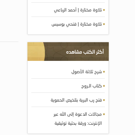
تلاوة مختارة | أحمد الرباعي
تلاوة مختارة | فتحي بوسيس
أكثر الكتب مشاهده
شرح ثلاثة الأصول
كتاب الـروح
فتح رب البرية بتلخيص الحموية
مجالات الدعوة إلى الله عبر
الإنترنت: ورقة بحثية توثيقية