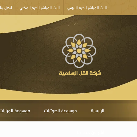
البث المباشر للحرم النبوي
البث المباشر للحرم المكي
اتصل بنا
الرئيسية
موسوعة الصوتيات
موسوعة المرئيات
أبلغ عن خطأ ما