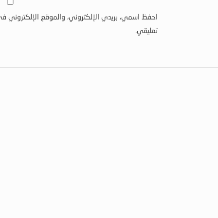
احفظ اسمي، بريدي الإلكتروني، والموقع الإلكتروني في
تعليقي.