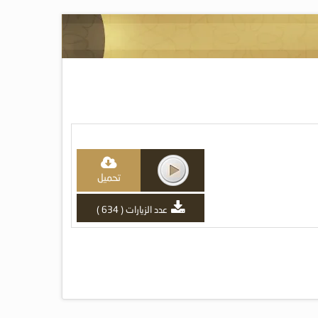
تحميل
عدد الزيارات ( 634 )