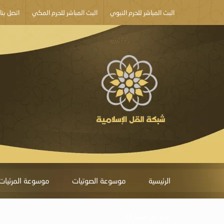
البث المباشر للحرم النبوي
البث المباشر للحرم المكي
اتصل بنا
الرئيسية
موسوعة الصوتيات
موسوعة المرئيات
أبلغ عن خطأ ما