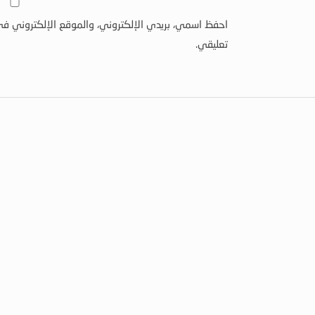
احفظ اسمي، بريدي الإلكتروني، والموقع الإلكتروني في
تعليقي.