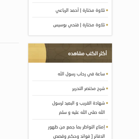
تلاوة مختارة | أحمد الرباعي
تلاوة مختارة | فتحي بوسيس
أكثر الكتب مشاهده
ساعة في رحاب رسول الله
شرح مختصر التحرير
شهادة القريب و البعيد لرسول
الله صلى الله عليه و سلم
إمتاع النواظر بما جمع من ظهور
الدفاتر [ فوائد وحكم وقصص