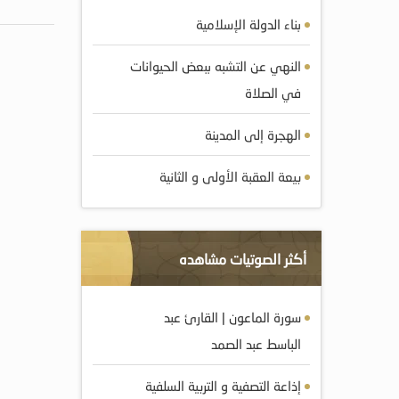
بناء الدولة الإسلامية
النهي عن التشبه ببعض الحيوانات
في الصلاة
الهجرة إلى المدينة
بيعة العقبة الأولى و الثانية
أكثر الصوتيات مشاهده
سورة الماعون | القارئ عبد
الباسط عبد الصمد
إذاعة التصفية و التربية السلفية