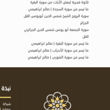
تلاوة فجرية لبعض الآيات من سورة البقرة
ما تيسر من سورة السجدة | صالح ابراهيمي
سورة البروج الشيخ شمس الدين أبويونس القل
الجزائر
سورة الجمعة أبو يونس شمس الدين الجزائري
القل
ما تيسر من سورة البقرة | صالح ابراهيمي
ما تيسر من سورة الأحزاب | صالح ابراهيمي
ما تيسر من سورة الشورى | صالح ابراهيمي
نبذة 
شبكة ا
موقع إس