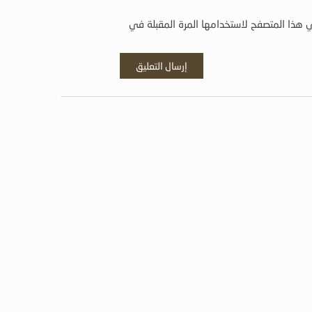
 هذا المتصفح لاستخدامها المرة المقبلة في