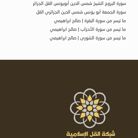
سورة البروج الشيخ شمس الدين أبويونس القل الجزائر
سورة الجمعة أبو يونس شمس الدين الجزائري القل
ما تيسر من سورة البقرة | صالح ابراهيمي
ما تيسر من سورة الأحزاب | صالح ابراهيمي
ما تيسر من سورة الشورى | صالح ابراهيمي