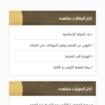
اكثر المقالات مشاهده
بناء الدولة الإسلامية
النهي عن التشبه ببعض الحيوانات في الصلاة
الهجرة إلى المدينة
بيعة العقبة الأولى و الثانية
أكثر الصوتيات مشاهده
سورة الماعون | القارئ عبد الباسط عبد الصمد