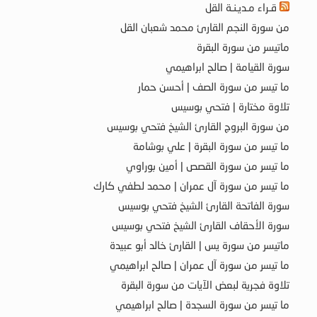
قـراء مـديـنـة القل
من سورة النجم القارئ محمد شعبان القل
ماتيسر من سورة البقرة
سورة القيامة | صالح ابراهيمي
ما تيسر من سورة الصف | أحسن حمار
تلاوة مختارة | فتحي بوسيس
من سورة البروج القارئ الشيخ فتحي بوسيس
ما تيسر من سورة البقرة | علي بوشامة
ما تيسر من سورة القصص | أمين بوراوي
ما تيسر من سورة آل عمران | محمد لطفي كارك
سورة الفاتحة القارئ الشيخ فتحي بوسيس
سورة الأحقاف القارئ الشيخ فتحي بوسيس
ماتيسر من سورة يس | القارئ خالد أبو عبيدة
ما تيسر من سورة آل عمران | صالح ابراهيمي
تلاوة فجرية لبعض الآيات من سورة البقرة
ما تيسر من سورة السجدة | صالح ابراهيمي