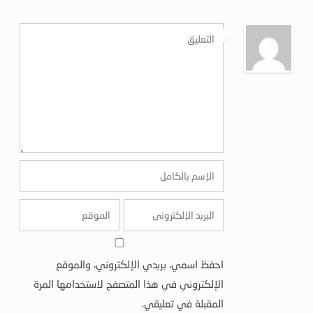
احفظ اسمي، بريدي الإلكتروني، والموقع
الإلكتروني في هذا المتصفح لاستخدامها المرة
المقبلة في تعليقي.