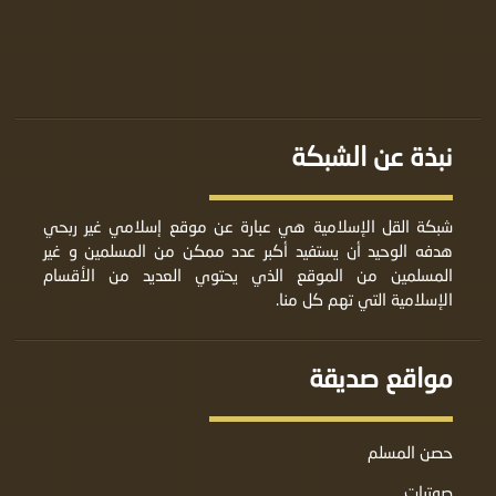
نبذة عن الشبكة
شبكة القل الإسلامية هي عبارة عن موقع إسلامي غير ربحي
هدفه الوحيد أن يستفيد أكبر عدد ممكن من المسلمين و غير
المسلمين من الموقع الذي يحتوي العديد من الأقسام
الإسلامية التي تهم كل منا.
مواقع صديقة
حصن المسلم
صوتيات