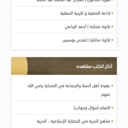
إذاعة التصفية و التربية السلفية
تلاوة مختارة | أحمد الرباعي
تلاوة مختارة | فتحي بوسيس
أكثر الكتب مشاهده
عقيدة أهل السنة والجماعة في الصحابة رضي الله
عنهم
الصيام (سؤال وجواب)
مناهج الحرية في الحضارة الإسلامية .. الحرية