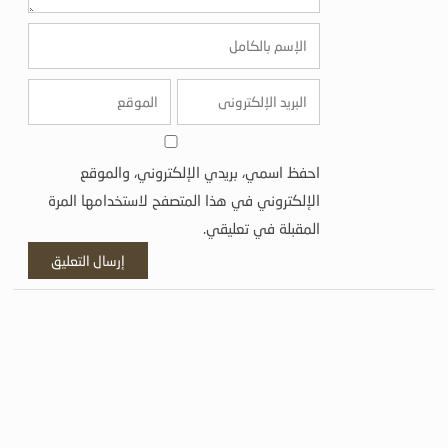
احفظ اسمي، بريدي الإلكتروني، والموقع
الإلكتروني في هذا المتصفح لاستخدامها المرة
المقبلة في تعليقي.