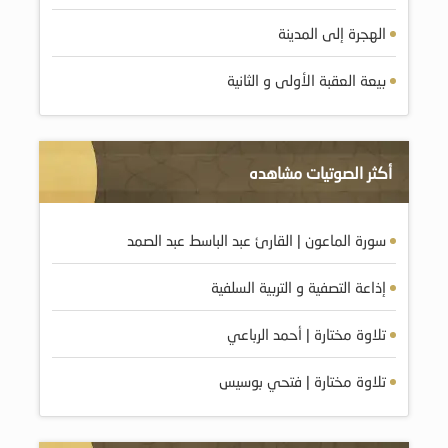
الهجرة إلى المدينة
بيعة العقبة الأولى و الثانية
أكثر الصوتيات مشاهده
سورة الماعون | القارئ عبد الباسط عبد الصمد
إذاعة التصفية و التربية السلفية
تلاوة مختارة | أحمد الرباعي
تلاوة مختارة | فتحي بوسيس