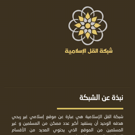
نبذة عن الشبكة
شبكة القل الإسلامية هي عبارة عن موقع إسلامي غير ربحي
هدفه الوحيد أن يستفيد أكبر عدد ممكن من المسلمين و غير
المسلمين من الموقع الذي يحتوي العديد من الأقسام