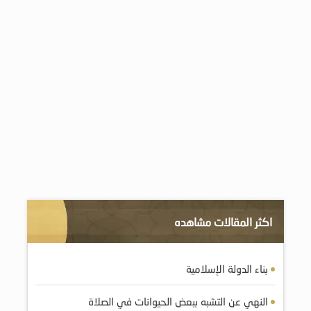
اكثر المقالات مشاهده
بناء الدولة الإسلامية
النهي عن التشبه ببعض الحيوانات في الصلاة