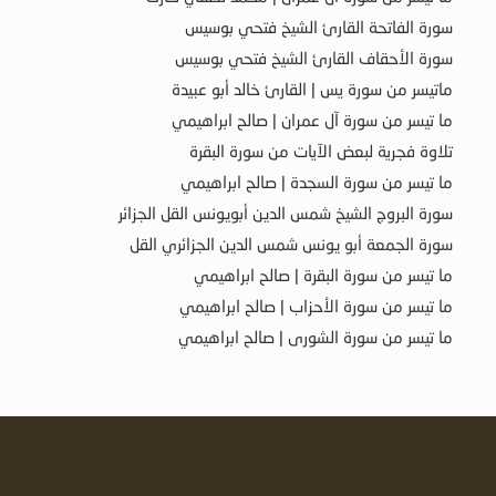
سورة الفاتحة القارئ الشيخ فتحي بوسيس
سورة الأحقاف القارئ الشيخ فتحي بوسيس
ماتيسر من سورة يس | القارئ خالد أبو عبيدة
ما تيسر من سورة آل عمران | صالح ابراهيمي
تلاوة فجرية لبعض الآيات من سورة البقرة
ما تيسر من سورة السجدة | صالح ابراهيمي
سورة البروج الشيخ شمس الدين أبويونس القل الجزائر
سورة الجمعة أبو يونس شمس الدين الجزائري القل
ما تيسر من سورة البقرة | صالح ابراهيمي
ما تيسر من سورة الأحزاب | صالح ابراهيمي
ما تيسر من سورة الشورى | صالح ابراهيمي