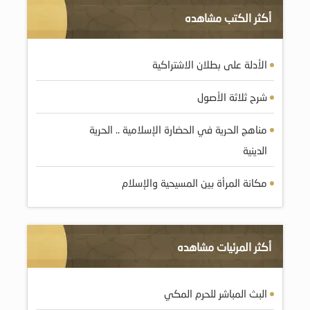
أكثر الكتب مشاهده
الأدلة على بطلان الاشتراكية
شرح ثلاثة الأصول
مناهج الحرية في الحضارة الإسلامية .. الحرية
الدينية
مكانة المرأة بين المسيحية والإسلام
أكثر المرئيات مشاهده
البث المباشر للحرم المكي