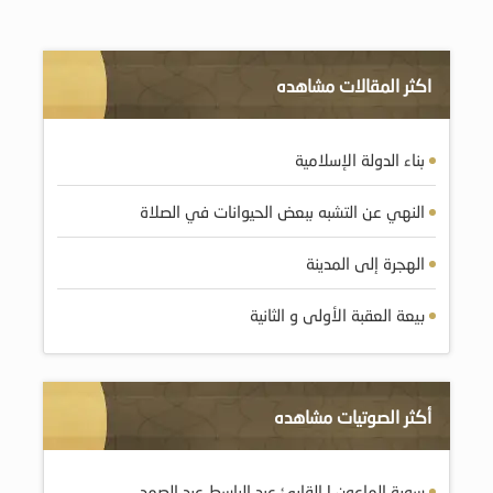
اكثر المقالات مشاهده
بناء الدولة الإسلامية
النهي عن التشبه ببعض الحيوانات في الصلاة
الهجرة إلى المدينة
بيعة العقبة الأولى و الثانية
أكثر الصوتيات مشاهده
سورة الماعون | القارئ عبد الباسط عبد الصمد