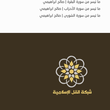
ما تيسر من سورة البقرة | صالح ابراهيمي
ما تيسر من سورة الأحزاب | صالح ابراهيمي
ما تيسر من سورة الشورى | صالح ابراهيمي