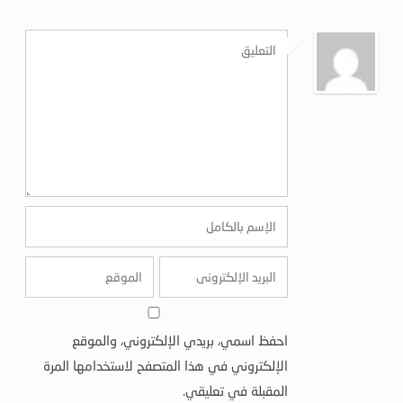
احفظ اسمي، بريدي الإلكتروني، والموقع
الإلكتروني في هذا المتصفح لاستخدامها المرة
المقبلة في تعليقي.