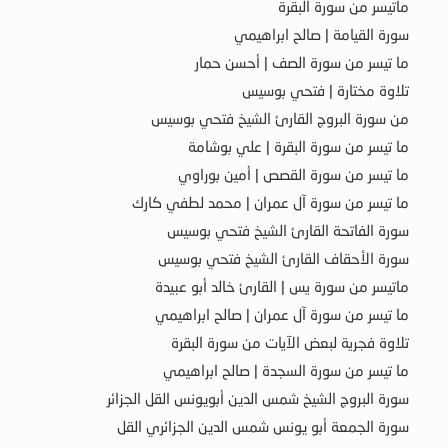
ماتيسر من سورة البقرة
سورة القيامة | صالح ابراهيمي
ما تيسر من سورة الصف | أحسن حمار
تلاوة مختارة | فتحي بوسيس
من سورة البروج القارئ الشيخ فتحي بوسيس
ما تيسر من سورة البقرة | علي بوشامة
ما تيسر من سورة القصص | أمين بوراوي
ما تيسر من سورة آل عمران | محمد لطفي كارك
سورة الفاتحة القارئ الشيخ فتحي بوسيس
سورة الأحقاف القارئ الشيخ فتحي بوسيس
ماتيسر من سورة يس | القارئ خالد أبو عبيدة
ما تيسر من سورة آل عمران | صالح ابراهيمي
تلاوة فجرية لبعض الآيات من سورة البقرة
ما تيسر من سورة السجدة | صالح ابراهيمي
سورة البروج الشيخ شمس الدين أبويونس القل الجزائر
سورة الجمعة أبو يونس شمس الدين الجزائري القل