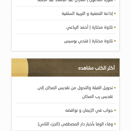
إذاعة التصفية و التربية السلفية
تلاوة مختارة | أحمد الرباعي
تلاوة مختارة | فتحي بوسيس
أكثر الكتب مشاهده
تحويل القبلة والتحول من تقديس المكان إلى
تقديس رب المكان
جواب في الإيمان و نواقضه
وفاء الوفا بأخبار دار المصطفى (الجزء الثاني)