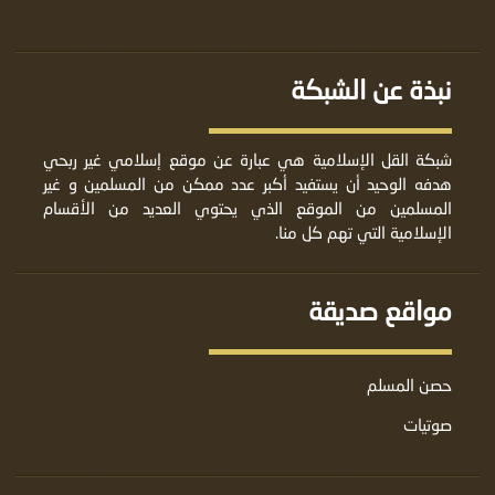
نبذة عن الشبكة
شبكة القل الإسلامية هي عبارة عن موقع إسلامي غير ربحي
هدفه الوحيد أن يستفيد أكبر عدد ممكن من المسلمين و غير
المسلمين من الموقع الذي يحتوي العديد من الأقسام
الإسلامية التي تهم كل منا.
مواقع صديقة
حصن المسلم
صوتيات