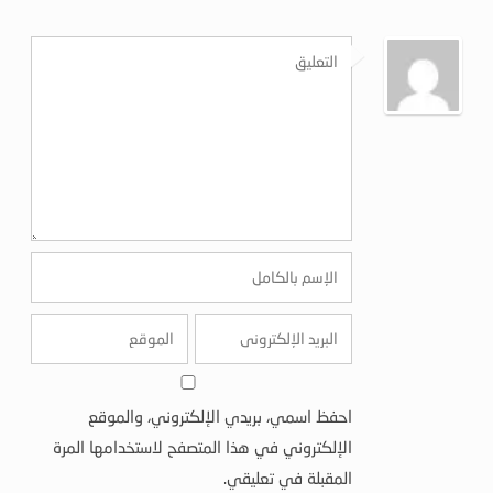
احفظ اسمي، بريدي الإلكتروني، والموقع
الإلكتروني في هذا المتصفح لاستخدامها المرة
المقبلة في تعليقي.