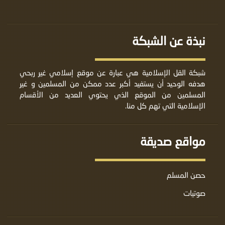
نبذة عن الشبكة
شبكة القل الإسلامية هي عبارة عن موقع إسلامي غير ربحي
هدفه الوحيد أن يستفيد أكبر عدد ممكن من المسلمين و غير
المسلمين من الموقع الذي يحتوي العديد من الأقسام
الإسلامية التي تهم كل منا.
مواقع صديقة
حصن المسلم
صوتيات