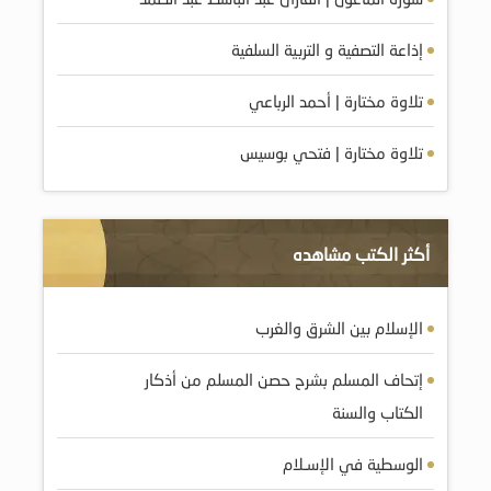
إذاعة التصفية و التربية السلفية
تلاوة مختارة | أحمد الرباعي
تلاوة مختارة | فتحي بوسيس
أكثر الكتب مشاهده
الإسلام بين الشرق والغرب
إتحاف المسلم بشرح حصن المسلم من أذكار
الكتاب والسنة
الوسطية في الإسـلام