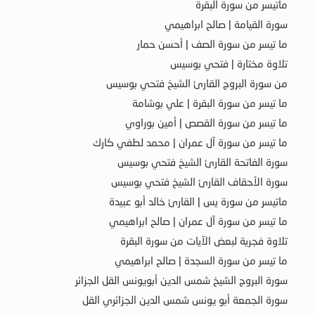
ماتيسر من سورة البقرة
سورة القيامة | صالح ابراهيمي
ما تيسر من سورة الصف | أحسن حمار
تلاوة مختارة | فتحي بوسيس
من سورة البروج القارئ الشيخ فتحي بوسيس
ما تيسر من سورة البقرة | علي بوشامة
ما تيسر من سورة القصص | أمين بوراوي
ما تيسر من سورة آل عمران | محمد لطفي كارك
سورة الفاتحة القارئ الشيخ فتحي بوسيس
سورة الأحقاف القارئ الشيخ فتحي بوسيس
ماتيسر من سورة يس | القارئ خالد أبو عبيدة
ما تيسر من سورة آل عمران | صالح ابراهيمي
تلاوة فجرية لبعض الآيات من سورة البقرة
ما تيسر من سورة السجدة | صالح ابراهيمي
سورة البروج الشيخ شمس الدين أبويونس القل الجزائر
سورة الجمعة أبو يونس شمس الدين الجزائري القل