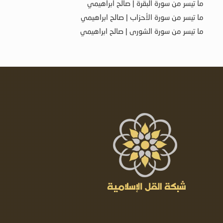
ما تيسر من سورة البقرة | صالح ابراهيمي
ما تيسر من سورة الأحزاب | صالح ابراهيمي
ما تيسر من سورة الشورى | صالح ابراهيمي