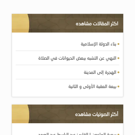
اكثر المقالات مشاهده
بناء الدولة الإسلامية
النهي عن التشبه ببعض الحيوانات في الصلاة
الهجرة إلى المدينة
بيعة العقبة الأولى و الثانية
أكثر الصوتيات مشاهده
سورة الماعون | القارئ عبد الباسط عبد الصمد