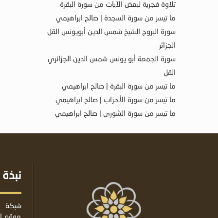
تلاوة فجرية لبعض الآيات من سورة البقرة
ما تيسر من سورة السجدة | صالح ابراهيمي
سورة البروج الشيخ شمس الدين أبويونس القل
الجزائر
سورة الجمعة أبو يونس شمس الدين الجزائري
القل
ما تيسر من سورة البقرة | صالح ابراهيمي
ما تيسر من سورة الأحزاب | صالح ابراهيمي
ما تيسر من سورة الشورى | صالح ابراهيمي
نبذة 
شبكة ا
موقع إس