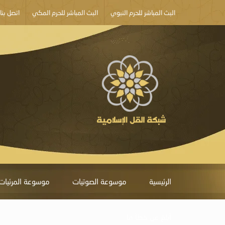
البث المباشر للحرم النبوي
البث المباشر للحرم المكي
اتصل بنا
الرئيسية
موسوعة الصوتيات
موسوعة المرئيات
أبلغ عن خطأ ما