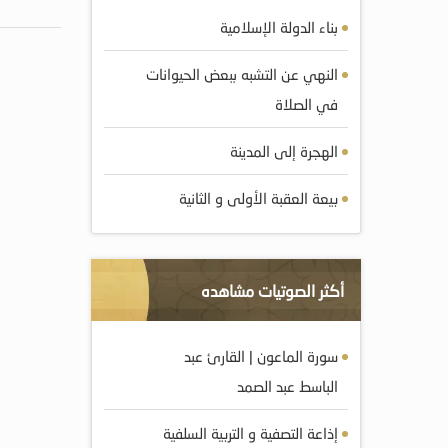
بناء الدولة الإسلامية
النهي عن التشبه ببعض الحيوانات
في الصلاة
الهجرة إلى المدينة
بيعة العقبة الأولى و الثانية
أكثر الصوتيات مشاهده
سورة الماعون | القارئ عبد
الباسط عبد الصمد
إذاعة التصفية و التربية السلفية