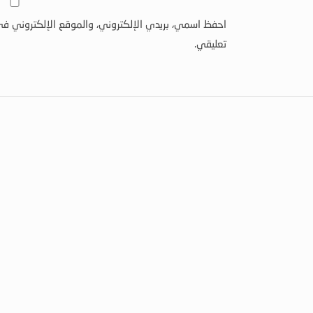
احفظ اسمي، بريدي الإلكتروني، والموقع الإلكتروني في
تعليقي.