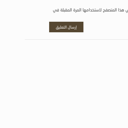
 هذا المتصفح لاستخدامها المرة المقبلة في