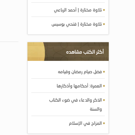
تلاوة مختارة | أحمد الرباعي
تلاوة مختارة | فتحي بوسيس
أكثر الكتب مشاهده
فضل صيام رمضان وقيامه
العمرة: أحكامها وأذكارها
الذكر والدعاء في ضوء الكتاب
والسنة
المزاح في الإسلام