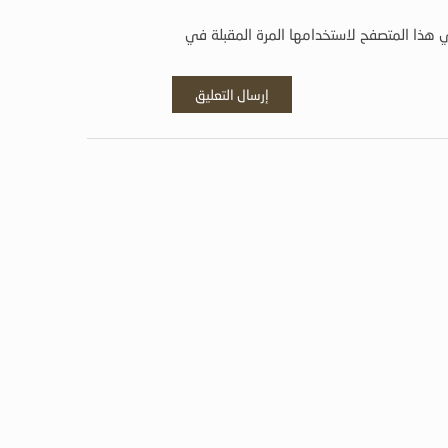
 هذا المتصفح لاستخدامها المرة المقبلة في