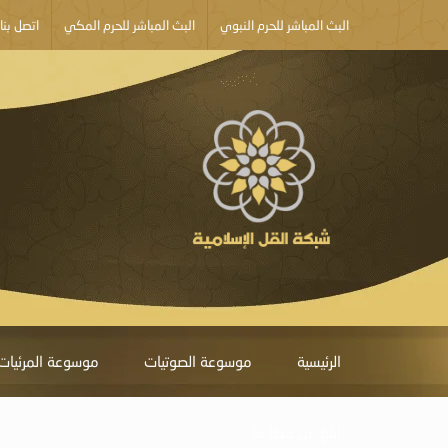
البث المباشر للحرم النبوي
البث المباشر للحرم المكي
اتصل بنا
الرئيسية
موسوعة الصوتيات
موسوعة المرئيات
أبلغ عن خطأ ما