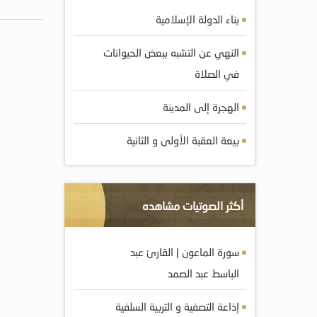
بناء الدولة الإسلامية
النهي عن التشبه ببعض الحيوانات
في الصلاة
الهجرة إلى المدينة
بيعة العقبة الأولى و الثانية
أكثر الصوتيات مشاهده
سورة الماعون | القارئ عبد
الباسط عبد الصمد
إذاعة التصفية و التربية السلفية