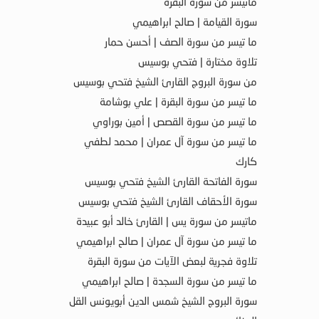
ماتيسر من سورة البقرة
سورة القيامة | صالح ابراهيمي
ما تيسر من سورة الصف | أحسن حمار
تلاوة مختارة | فتحي بوسيس
من سورة البروج القارئ الشيخ فتحي بوسيس
ما تيسر من سورة البقرة | علي بوشامة
ما تيسر من سورة القصص | أمين بوراوي
ما تيسر من سورة آل عمران | محمد لطفي
كارك
سورة الفاتحة القارئ الشيخ فتحي بوسيس
سورة الأحقاف القارئ الشيخ فتحي بوسيس
ماتيسر من سورة يس | القارئ خالد أبو عبيدة
ما تيسر من سورة آل عمران | صالح ابراهيمي
تلاوة فجرية لبعض الآيات من سورة البقرة
ما تيسر من سورة السجدة | صالح ابراهيمي
سورة البروج الشيخ شمس الدين أبويونس القل