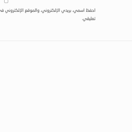
احفظ اسمي، بريدي الإلكتروني، والموقع الإلكتروني في
تعليقي.