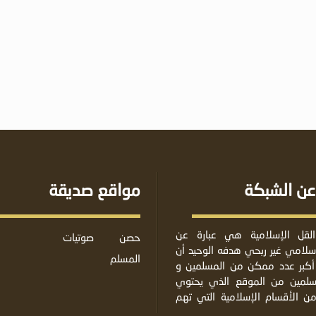
عن الشبكة
مواقع صديقة
لقل الإسلامية هي عبارة عن
حصن
صوتيات
لامي غير ربحي هدفه الوحيد أن
المسلم
أكبر عدد ممكن من المسلمين و
مسلمين من الموقع الذي يحتوي
من الأقسام الإسلامية التي تهم