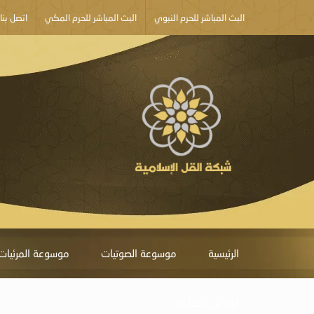
البث المباشر للحرم النبوي
البث المباشر للحرم المكي
اتصل بنا
الرئيسية
موسوعة الصوتيات
موسوعة المرئيات
أبلغ عن خطأ ما