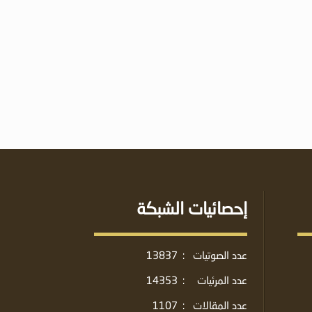
إحصائيات الشبكة
عدد الصوتيات
:
13837
عدد المرئيات
:
14353
عدد المقالات
:
1107