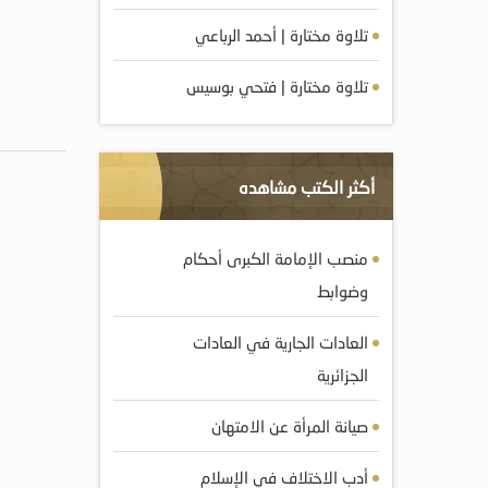
تلاوة مختارة | أحمد الرباعي
تلاوة مختارة | فتحي بوسيس
أكثر الكتب مشاهده
منصب الإمامة الكبرى أحكام
وضوابط
العادات الجارية في العادات
الجزائرية
صيانة المرأة عن الامتهان
أدب الاختلاف في الإسلام