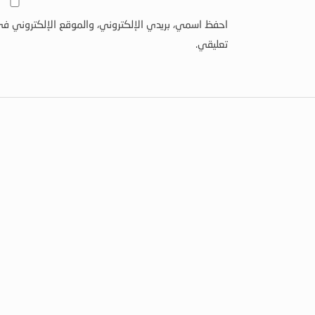
احفظ اسمي، بريدي الإلكتروني، والموقع الإلكتروني في
تعليقي.