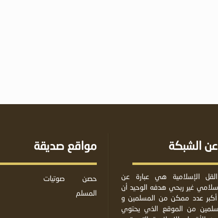
عن الشبكة
مواقع صديقة
لقل الإسلامية هي عبارة عن
حصن
صوتيات
لامي غير ربحي هدفه الوحيد أن
المسلم
أكبر عدد ممكن من المسلمين و
مسلمين من الموقع الذي يحتوي