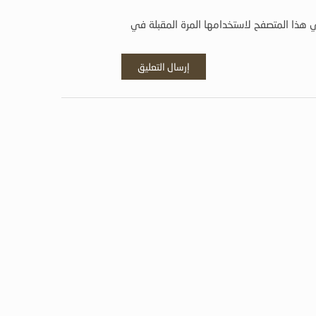
 هذا المتصفح لاستخدامها المرة المقبلة في