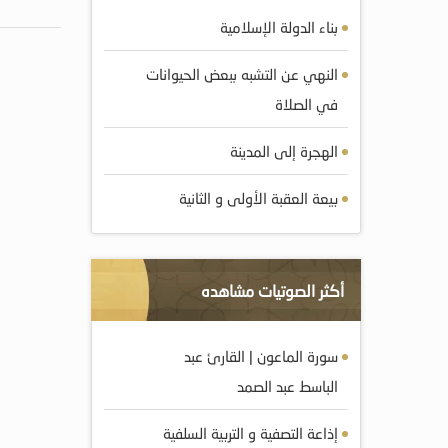
بناء الدولة الإسلامية
النهي عن التشبه ببعض الحيوانات
في الصلاة
الهجرة إلى المدينة
بيعة العقبة الأولى و الثانية
أكثر الصوتيات مشاهده
سورة الماعون | القارئ عبد
الباسط عبد الصمد
إذاعة التصفية و التربية السلفية