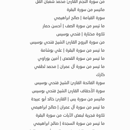
من سورة النجم القارئ محمد شعبان القل
ماتيسر من سورة البقرة
سورة القيامة | صالح ابراهيمي
ما تيسر من سورة الصف | أحسن حمار
تلاوة مختارة | فتحي بوسيس
من سورة البروج القارئ الشيخ فتحي بوسيس
ما تيسر من سورة البقرة | علي بوشامة
ما تيسر من سورة القصص | أمين بوراوي
ما تيسر من سورة آل عمران | محمد لطفي
كارك
سورة الفاتحة القارئ الشيخ فتحي بوسيس
سورة الأحقاف القارئ الشيخ فتحي بوسيس
ماتيسر من سورة يس | القارئ خالد أبو عبيدة
ما تيسر من سورة آل عمران | صالح ابراهيمي
تلاوة فجرية لبعض الآيات من سورة البقرة
ما تيسر من سورة السجدة | صالح ابراهيمي