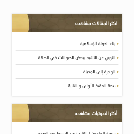
اكثر المقالات مشاهده
بناء الدولة الإسلامية
النهي عن التشبه ببعض الحيوانات في الصلاة
الهجرة إلى المدينة
بيعة العقبة الأولى و الثانية
أكثر الصوتيات مشاهده
سورة الماعون | القارئ عبد الباسط عبد الصمد