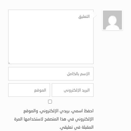
احفظ اسمي، بريدي الإلكتروني، والموقع
الإلكتروني في هذا المتصفح لاستخدامها المرة
المقبلة في تعليقي.