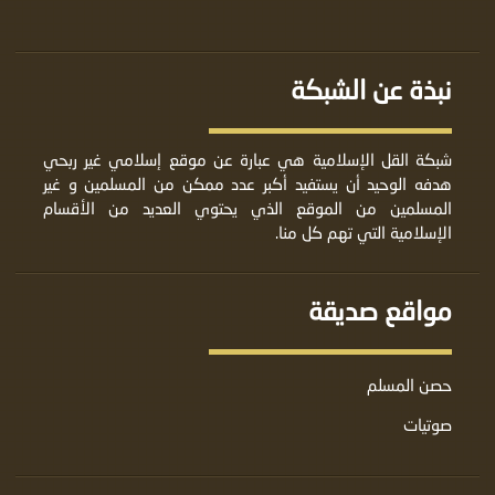
نبذة عن الشبكة
شبكة القل الإسلامية هي عبارة عن موقع إسلامي غير ربحي
هدفه الوحيد أن يستفيد أكبر عدد ممكن من المسلمين و غير
المسلمين من الموقع الذي يحتوي العديد من الأقسام
الإسلامية التي تهم كل منا.
مواقع صديقة
حصن المسلم
صوتيات