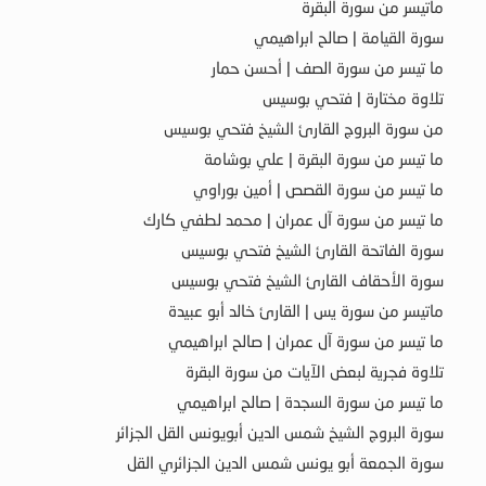
ماتيسر من سورة البقرة
سورة القيامة | صالح ابراهيمي
ما تيسر من سورة الصف | أحسن حمار
تلاوة مختارة | فتحي بوسيس
من سورة البروج القارئ الشيخ فتحي بوسيس
ما تيسر من سورة البقرة | علي بوشامة
ما تيسر من سورة القصص | أمين بوراوي
ما تيسر من سورة آل عمران | محمد لطفي كارك
سورة الفاتحة القارئ الشيخ فتحي بوسيس
سورة الأحقاف القارئ الشيخ فتحي بوسيس
ماتيسر من سورة يس | القارئ خالد أبو عبيدة
ما تيسر من سورة آل عمران | صالح ابراهيمي
تلاوة فجرية لبعض الآيات من سورة البقرة
ما تيسر من سورة السجدة | صالح ابراهيمي
سورة البروج الشيخ شمس الدين أبويونس القل الجزائر
سورة الجمعة أبو يونس شمس الدين الجزائري القل