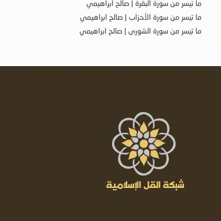
ما تيسر من سورة البقرة | صالح ابراهيمي
ما تيسر من سورة الأحزاب | صالح ابراهيمي
ما تيسر من سورة الشورى | صالح ابراهيمي