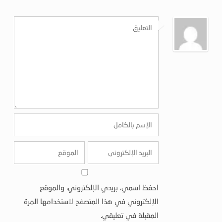
احفظ اسمي، بريدي الإلكتروني، والموقع
الإلكتروني في هذا المتصفح لاستخدامها المرة
المقبلة في تعليقي.