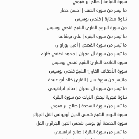
سورة القيامة | صالح ابراهيمي
ما تيسر من سورة الصف | أحسن حمار
تلاوة مختارة | فتحي بوسيس
من سورة البروج القارئ الشيخ فتحي بوسيس
ما تيسر من سورة البقرة | علي بوشامة
ما تيسر من سورة القصص | أمين بوراوي
ما تيسر من سورة آل عمران | محمد لطفي كارك
سورة الفاتحة القارئ الشيخ فتحي بوسيس
سورة الأحقاف القارئ الشيخ فتحي بوسيس
ماتيسر من سورة يس | القارئ خالد أبو عبيدة
ما تيسر من سورة آل عمران | صالح ابراهيمي
تلاوة فجرية لبعض الآيات من سورة البقرة
ما تيسر من سورة السجدة | صالح ابراهيمي
سورة البروج الشيخ شمس الدين أبويونس القل الجزائر
سورة الجمعة أبو يونس شمس الدين الجزائري القل
ما تيسر من سورة البقرة | صالح ابراهيمي