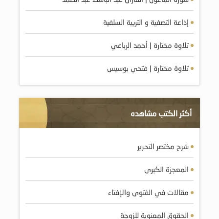
إذاعة التصفية و التربية السلفية
تلاوة مختارة | أحمد الرباعي
تلاوة مختارة | فتحي بوسيس
أكثر الكتب مشاهده
شرح مختصر التحرير
المعجزة الكبرى
مقالات في الفتوى والإفتاء
الحقوق المعنوية للزوجة