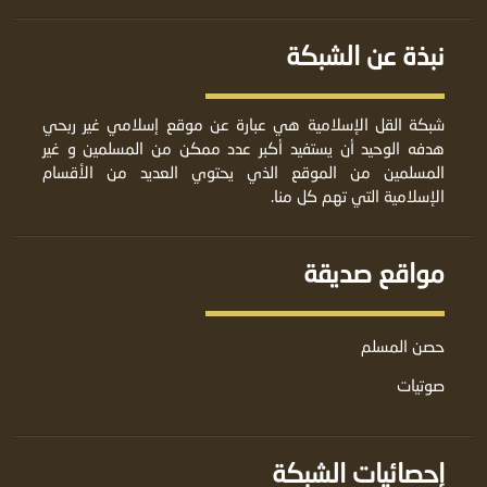
نبذة عن الشبكة
شبكة القل الإسلامية هي عبارة عن موقع إسلامي غير ربحي
هدفه الوحيد أن يستفيد أكبر عدد ممكن من المسلمين و غير
المسلمين من الموقع الذي يحتوي العديد من الأقسام
الإسلامية التي تهم كل منا.
مواقع صديقة
حصن المسلم
صوتيات
إحصائيات الشبكة