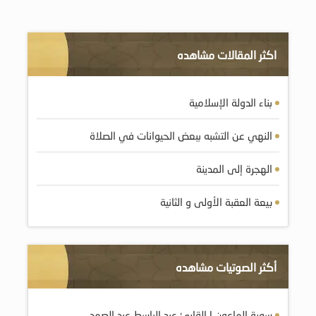
اكثر المقالات مشاهده
بناء الدولة الإسلامية
النهي عن التشبه ببعض الحيوانات في الصلاة
الهجرة إلى المدينة
بيعة العقبة الأولى و الثانية
أكثر الصوتيات مشاهده
سورة الماعون | القارئ عبد الباسط عبد الصمد